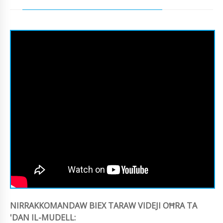
NIRRAKKOMANDAW BIEX TARAW VIDEJI OĦRA TA
'DAN IL-MUDELL: