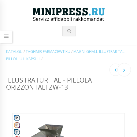
Servizz affidabbli rakkomandat
KATALGU
/
TAGĦMIR FARMAĊEWTIKU
/
MAGNI GĦALL-ILLUSTRAR TAL-
PILLOLI U L-KAPSULI
/
ILLUSTRATUR TAL - PILLOLA
ORIZZONTALI ZW-13