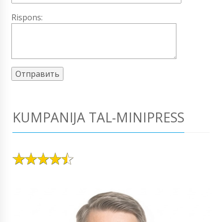
Rispons:
KUMPANIJA TAL-MINIPRESS