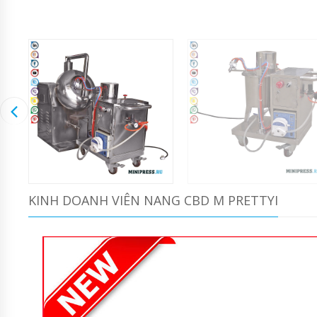
KINH DOANH VIÊN NANG CBD M PRETTYI