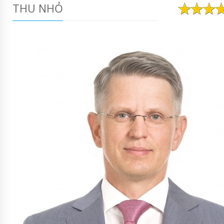
THU NHỎ