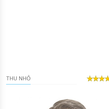
THU NHỎ