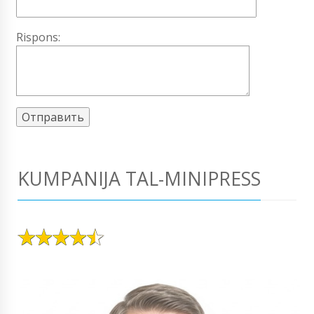
Rispons:
KUMPANIJA TAL-MINIPRESS