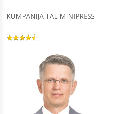
KUMPANIJA TAL-MINIPRESS