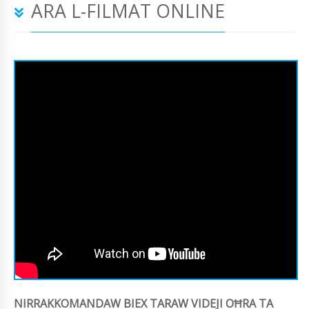
ARA L-FILMAT ONLINE
NIRRAKKOMANDAW BIEX TARAW VIDEJI OĦRA TA