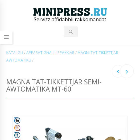
Servizz affidabbli rakkomandat
KATALGU
/
APPARAT GĦALL-IPPAKKJAR
/
MAGNI TAT-TIKKETTJAR
AWTOMATIKU
/
MAGNA TAT-TIKKETTJAR SEMI-
AWTOMATIKA MT-60