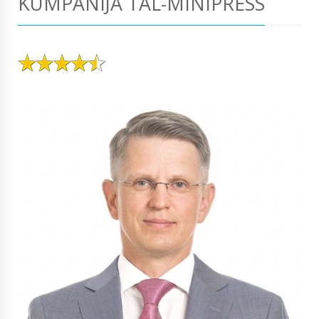
KUMPANIJA TAL-MINIPRESS