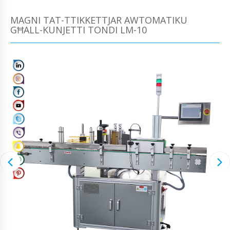
MAGNI TAT-TTIKKETTJAR AWTOMATIKU
GĦALL-KUNJETTI TONDI LM-10