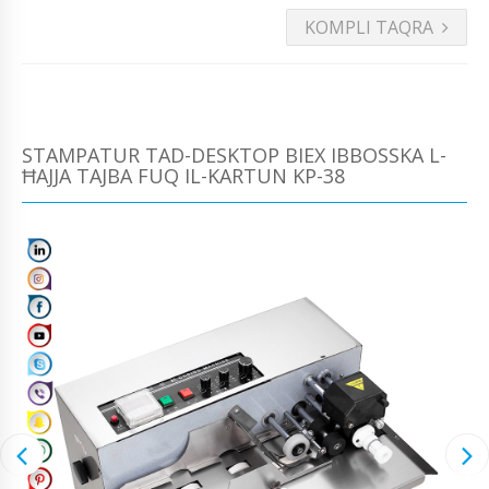
KOMPLI TAQRA
STAMPATUR TAD-DESKTOP BIEX IBBOSSKA L-
ĦAJJA TAJBA FUQ IL-KARTUN KP-38