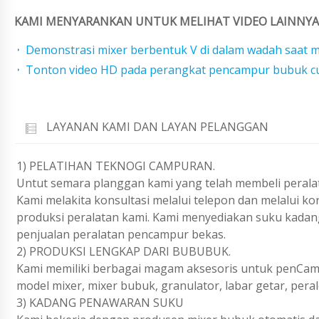
KAMI MENYARANKAN UNTUK MELIHAT VIDEO LAINNYA 
Demonstrasi mixer berbentuk V di dalam wadah saat
Tonton video HD pada perangkat pencampur bubuk cur
LAYANAN KAMI DAN LAYAN PELANGGAN
1) PELATIHAN TEKNOGI CAMPURAN.
Untut semara planggan kami yang telah membeli peralat
Kami melakita konsultasi melalui telepon dan melalui k
produksi peralatan kami. Kami menyediakan suku kadan
penjualan peralatan pencampur bekas.
2) PRODUKSI LENGKAP DARI BUBUBUK.
Kami memiliki berbagai magam aksesoris untuk penCam
model mixer, mixer bubuk, granulator, labar getar, pe
3) KADANG PENAWARAN SUKU