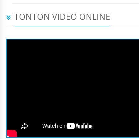
TONTON VIDEO ONLINE