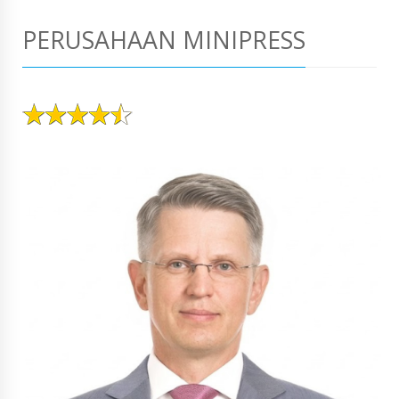
PERUSAHAAN MINIPRESS