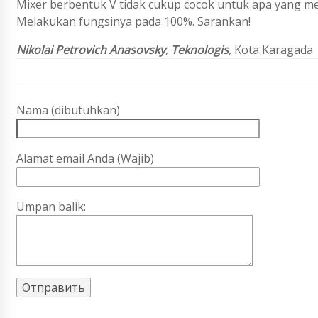
Mixer berbentuk V tidak cukup cocok untuk apa yang 
Melakukan fungsinya pada 100%. Sarankan!
Nikolai Petrovich Anasovsky
,
Teknologis
, Kota Karagada
Nama (dibutuhkan)
Alamat email Anda (Wajib)
Umpan balik: