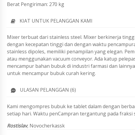
Berat Pengiriman: 270 kg
KIAT UNTUK PELANGGAN KAMI
Mixer terbuat dari stainless steel. Mixer berkinerja tingg
dengan kecepatan tinggi dan dengan waktu pencampuran 
stainless dipoles, memiliki penampilan yang elegan. 
atau menggunakan vacuum conveyor. Ada katup pelepas
mencampur bahan bubuk di industri farmasi dan lainnya. 
untuk mencampur bubuk curah kering.
ULASAN PELANGGAN (6)
Kami mengompres bubuk ke tablet dalam dengan berbag
setiap hari. Waktu penCampran tergantung pada fraksi
Rostislav
,
Novocherkassk