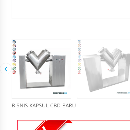
BISNIS KAPSUL CBD BARU