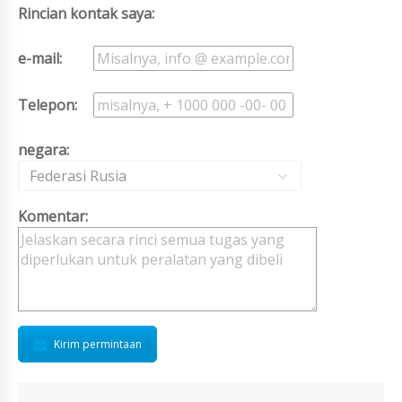
Rincian kontak saya:
e-mail:
Telepon:
negara:
Federasi Rusia
Komentar:
Kirim permintaan