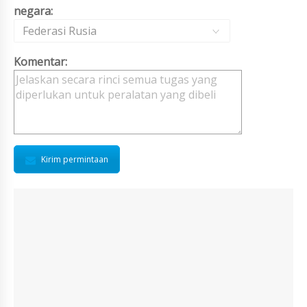
negara:
Federasi Rusia
Komentar:
Kirim permintaan