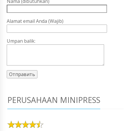
Nama (dibutuhkan)
Alamat email Anda (Wajib)
Umpan balik:
PERUSAHAAN MINIPRESS