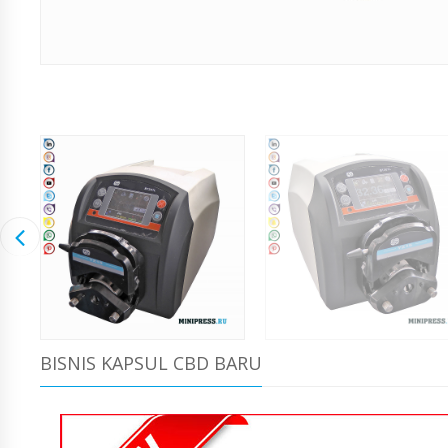
BISNIS KAPSUL CBD BARU