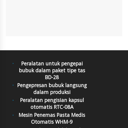
Peralatan untuk pengepai
bubuk dalam paket tipe tas
BD-28
Pengepresan bubuk langsung
dalam produksi
Peralatan pengisian kapsul
otomatis RTC-08A
Mesin Penemas Pasta Medis
Otomatis WHM-9