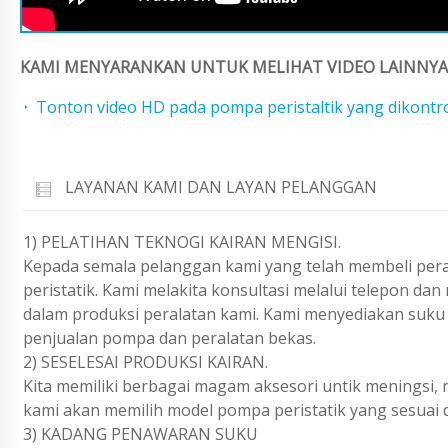
KAMI MENYARANKAN UNTUK MELIHAT VIDEO LAINNYA 
Tonton video HD pada pompa peristaltik yang dikontro
LAYANAN KAMI DAN LAYAN PELANGGAN
1) PELATIHAN TEKNOGI KAIRAN MENGISI.
Kepada semala pelanggan kami yang telah membeli per
peristatik. Kami melakita konsultasi melalui telepon da
dalam produksi peralatan kami. Kami menyediakan suku
penjualan pompa dan peralatan bekas.
2) SESELESAI PRODUKSI KAIRAN.
Kita memiliki berbagai magam aksesori untik meningsi,
kami akan memilih model pompa peristatik yang sesuai 
3) KADANG PENAWARAN SUKU