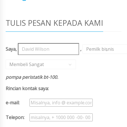
TULIS PESAN KEPADA KAMI
Saya,
,
Pemilk bisnis
,
Membeli Sangat
pompa peristatik bt-100.
Rincian kontak saya:
e-mail:
Telepon: