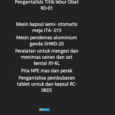
Pengantalisis Titik lebur Obat
RD-01
Mesin kapsul semi- otomatis
meja ITA- 015
Mesin pendemas aluminium
ganda SHWD-20
Peralatan untuk mengesi dan
menimas cairan dan zat
kental XY-6L
Pita NPE mas dan perak
Pengantalisa pembubaran
tablet untuk dan kapsul RC-
08DS