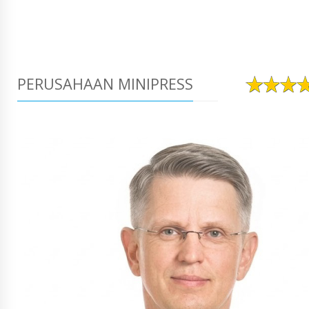
PERUSAHAAN MINIPRESS