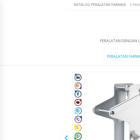
KATALOG PERALATAN FARMASI
E-MAI
PERALATAN DENGAN 
PERALATAN FARMA