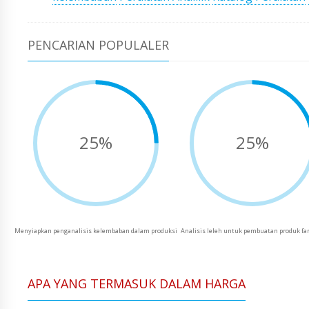
PENCARIAN POPULALER
25%
25%
Menyiapkan penganalisis kelembaban dalam produksi
Analisis leleh untuk pembuatan produk fa
APA YANG TERMASUK DALAM HARGA