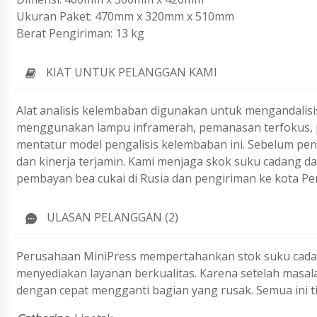
Ukuran Paket: 470mm x 320mm x 510mm
Berat Pengiriman: 13 kg
KIAT UNTUK PELANGGAN KAMI
Alat analisis kelembaban digunakan untuk mengandalisi
menggunakan lampu inframerah, pemanasan terfokus, pe
mentatur model pengalisis kelembaban ini. Sebelum peng
dan kinerja terjamin. Kami menjaga skok suku cadang d
pembayan bea cukai di Rusia dan pengiriman ke kota Pem
ULASAN PELANGGAN (2)
Perusahaan MiniPress mempertahankan stok suku cada
menyediakan layanan berkualitas. Karena setelah masa
dengan cepat mengganti bagian yang rusak. Semua ini t