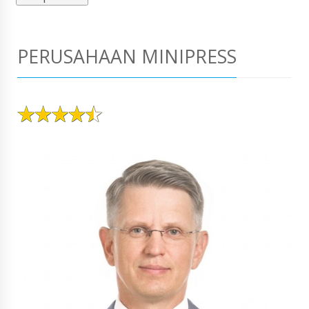
PERUSAHAAN MINIPRESS