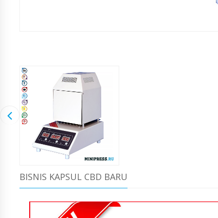
BISNIS KAPSUL CBD BARU