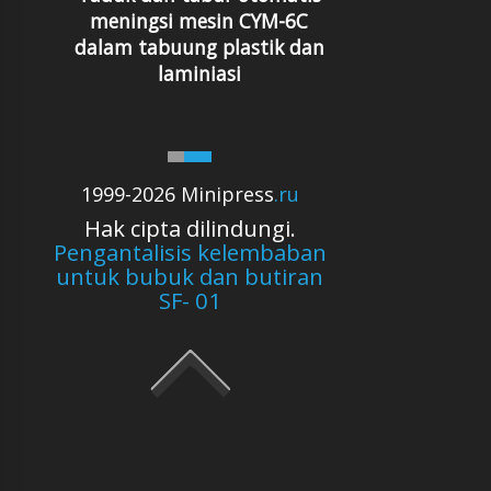
meningsi mesin CYM-6C
dalam tabuung plastik dan
laminiasi
1999-2026 Minipress
.ru
Hak cipta dilindungi.
Pengantalisis kelembaban
untuk bubuk dan butiran
SF- 01