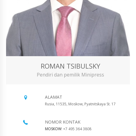
ROMAN TSIBULSKY
Pendiri dan pemilik Minipress
ALAMAT
Rusia, 11535, Moskow, Pyatnitskaya St. 17
NOMOR KONTAK
MOSKOW
: +7 495 364 3808