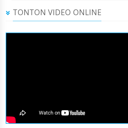
TONTON VIDEO ONLINE