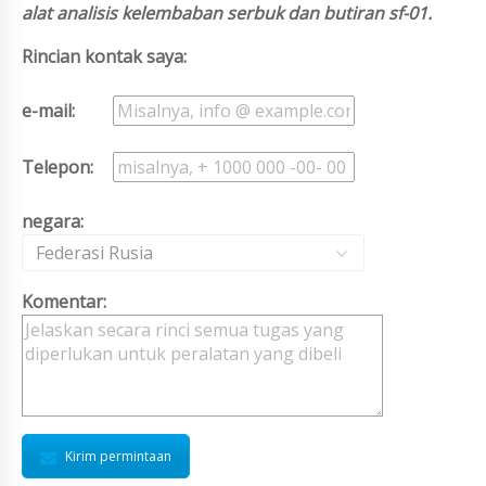
alat analisis kelembaban serbuk dan butiran sf-01.
Rincian kontak saya:
e-mail:
Telepon:
negara:
Federasi Rusia
Komentar:
Kirim permintaan