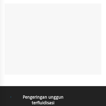
Pengeringan unggun
terfluidisasi