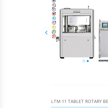
LTM-11 TABLET ROTARY B