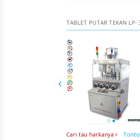
TABLET PUTAR TEKAN LP- 
Cari tau harkanya
Tonto