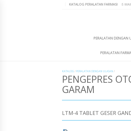
KATALOG PERALATAN FARMASI
E-MAI
PERALATAN DENGAN 
PERALATAN FARMA
KATALOG
/
PERALATAN DENGAN ULASAN
/
PENGEPRES OT
GARAM
LTM-4 TABLET GESER GAN