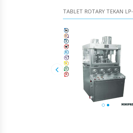
TABLET ROTARY TEKAN LP-