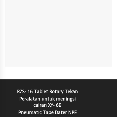
RZS- 16 Tablet Rotary Tekan
Peralatan untuk meningsi
cairan XY- 6B
Pneumatic Tape Dater NPE