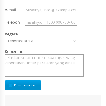
e-mail:
Telepon:
negara:
Federasi Rusia
Komentar:
Kirim permintaan