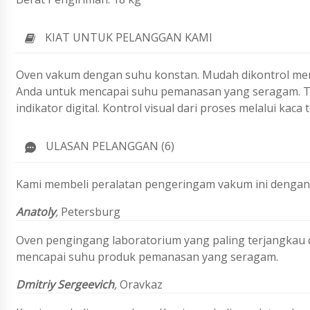
KIAT UNTUK PELANGGAN KAMI
Oven vakum dengan suhu konstan. Mudah dikontrol me
Anda untuk mencapai suhu pemanasan yang seragam. T
indikator digital. Kontrol visual dari proses melalui kaca 
ULASAN PELANGGAN (6)
Kami membeli peralatan pengeringam vakum ini dengan 
Anatoly
,
Petersburg
Oven pengingang laboratorium yang paling terjangkau
mencapai suhu produk pemanasan yang seragam.
Dmitriy Sergeevich
,
Oravkaz