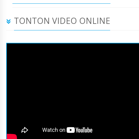
TONTON VIDEO ONLINE