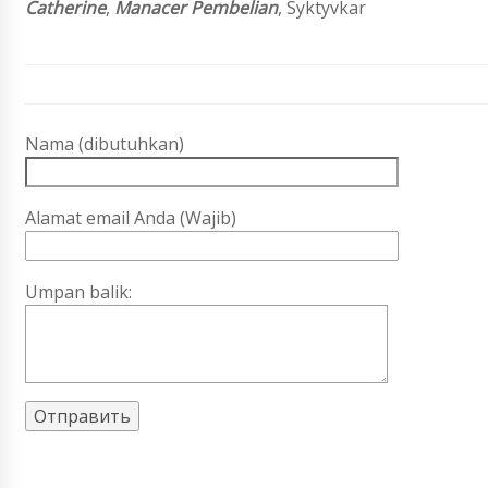
Catherine
,
Manacer Pembelian
, Syktyvkar
Nama (dibutuhkan)
Alamat email Anda (Wajib)
Umpan balik: