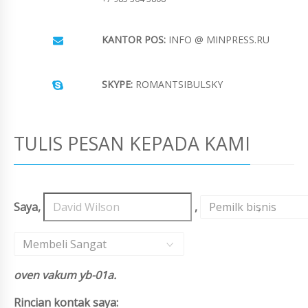
KANTOR POS:
INFO @ MINPRESS.RU
SKYPE:
ROMANTSIBULSKY
TULIS PESAN KEPADA KAMI
Saya,
,
Pemilk bisnis
,
Membeli Sangat
oven vakum yb-01a.
Rincian kontak saya: