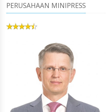
PERUSAHAAN MINIPRESS