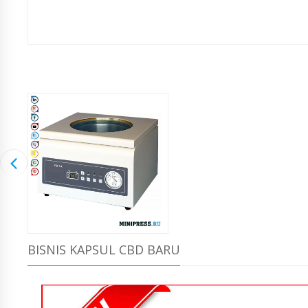
BISNIS KAPSUL CBD BARU