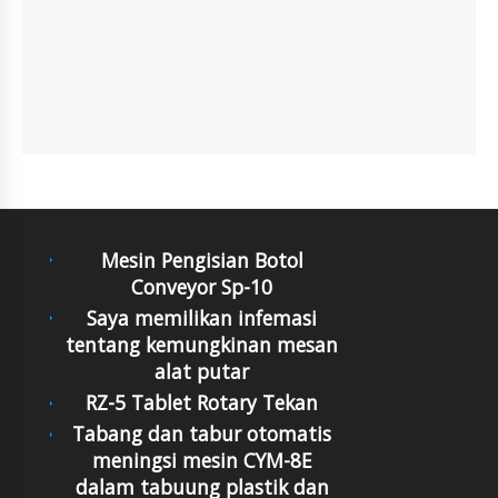
Mesin Pengisian Botol
Conveyor Sp-10
Saya memilikan infemasi
tentang kemungkinan mesan
alat putar
RZ-5 Tablet Rotary Tekan
Tabang dan tabur otomatis
meningsi mesin CYM-8E
dalam tabuung plastik dan