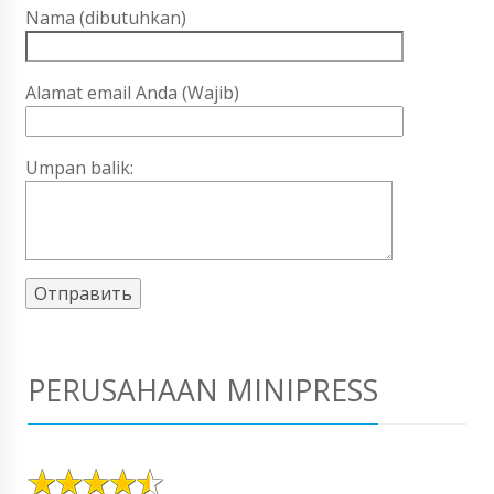
Nama (dibutuhkan)
Alamat email Anda (Wajib)
Umpan balik:
PERUSAHAAN MINIPRESS