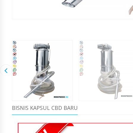
BISNIS KAPSUL CBD BARU