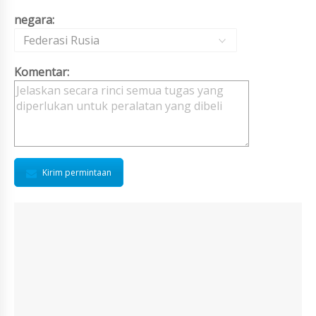
negara:
Federasi Rusia
Komentar:
Kirim permintaan