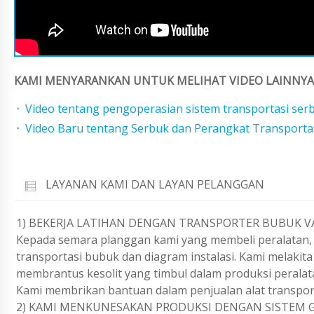
KAMI MENYARANKAN UNTUK MELIHAT VIDEO LAINNYA 
Video tentang pengoperasian sistem transportasi se
Video Baru tentang Serbuk dan Perangkat Transport
LAYANAN KAMI DAN LAYAN PELANGGAN
1) BEKERJA LATIHAN DENGAN TRANSPORTER BUBUK V
Kepada semara planggan kami yang membeli peralatan, 
transportasi bubuk dan diagram instalasi. Kami melakita
membrantus kesolit yang timbul dalam produksi peralat
Kami membrikan bantuan dalam penjualan alat transpor
2) KAMI MENKUNESAKAN PRODUKSI DENGAN SISTEM 