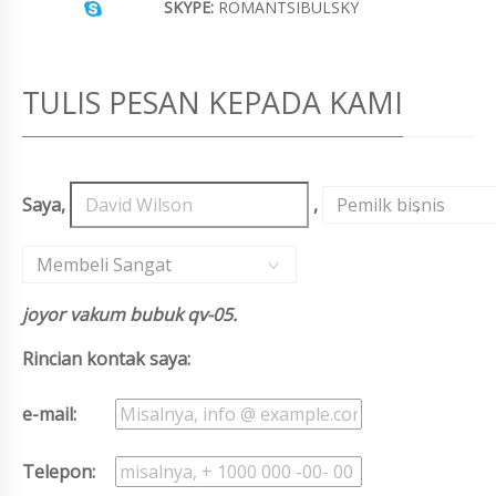
SKYPE:
ROMANTSIBULSKY
TULIS PESAN KEPADA KAMI
Saya,
,
Pemilk bisnis
,
Membeli Sangat
joyor vakum bubuk qv-05.
Rincian kontak saya:
e-mail:
Telepon: