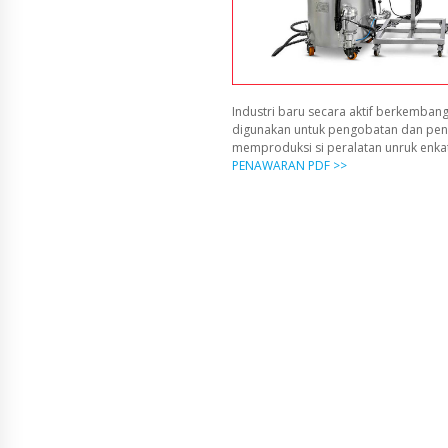
Industri baru secara aktif berkembang
digunakan untuk pengobatan dan pen
memproduksi si peralatan unruk enka
PENAWARAN PDF >>