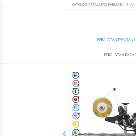
KATALOG PERALATAN FARMASI
E-MAI
PERALATAN DENGAN 
PERALATAN FARMA