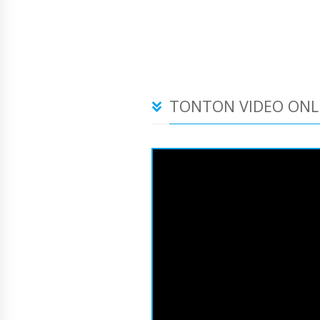
TONTON VIDEO ONL