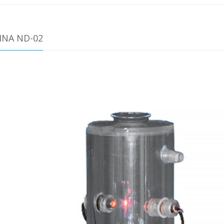
INA ND-02