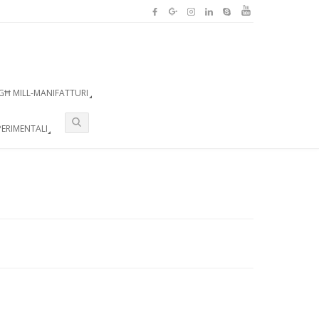
GĦ MILL-MANIFATTURI
ERIMENTALI