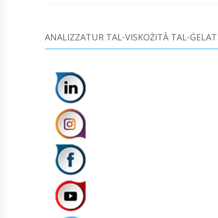
ANALIZZATUR TAL-VISKOŻITÀ TAL-ĠELAT