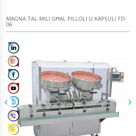
MAGNA TAL-MILI GĦAL PILLOLI U KAPSULI FD-
06