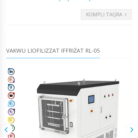
KOMPLI TAQRA
VAKWU LIOFILIZZAT IFFRIŻAT RL-05