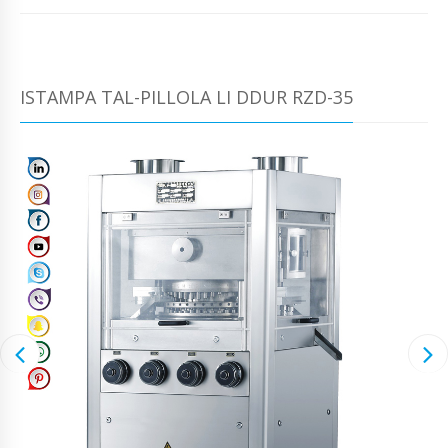
ISTAMPA TAL-PILLOLA LI DDUR RZD-35