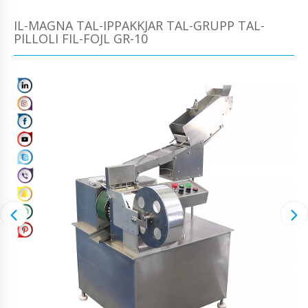
IL-MAGNA TAL-IPPAKKJAR TAL-GRUPP TAL-
PILLOLI FIL-FOJL GR-10