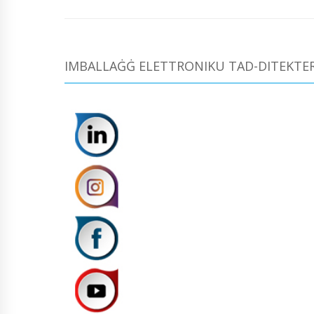
IMBALLAĠĠ ELETTRONIKU TAD-DITEKTER