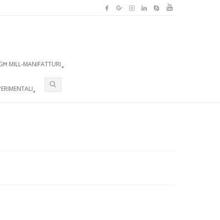
GĦ MILL-MANIFATTURI
ERIMENTALI