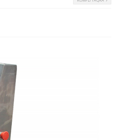
KOMPLI TAQRA