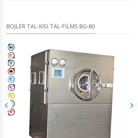
BOJLER TAL-KISI TAL-FILMS BG-80