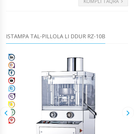
KOMPLI TAQRA
ISTAMPA TAL-PILLOLA LI DDUR RZ-10B