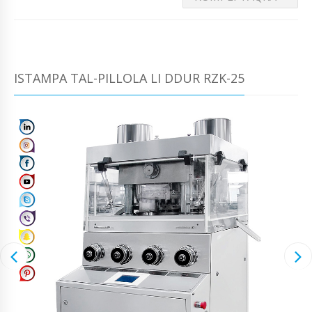
ISTAMPA TAL-PILLOLA LI DDUR RZK-25