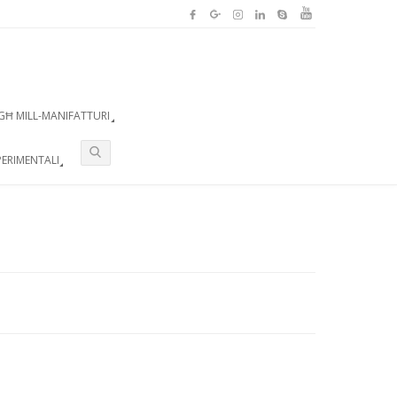
GĦ MILL-MANIFATTURI
ERIMENTALI