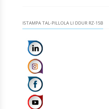
ISTAMPA TAL-PILLOLA LI DDUR RZ-15B