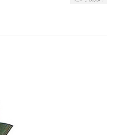
KOMPLI TAQRA