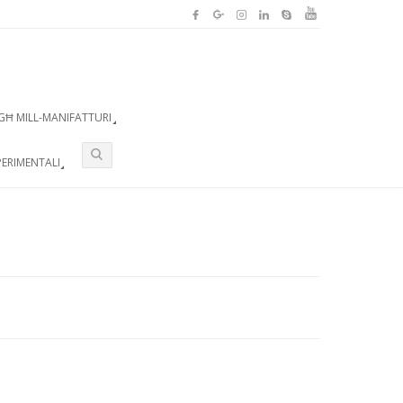
GĦ MILL-MANIFATTURI
ERIMENTALI