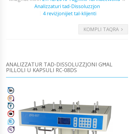
Analizzaturi tad-Dissoluzzjon
4 reviżjonijiet tal-klijenti
KOMPLI TAQRA
ANALIZZATUR TAD-DISSOLUZZJONI GĦAL
PILLOLI U KAPSULI RC-08DS