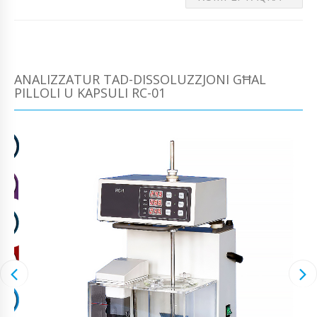
ANALIZZATUR TAD-DISSOLUZZJONI GĦAL
PILLOLI U KAPSULI RC-01