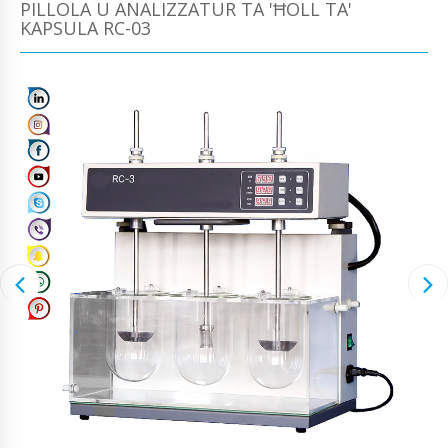
PILLOLA U ANALIZZATUR TA 'ĦOLL TA'
KAPSULA RC-03