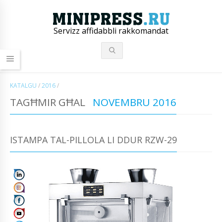
Servizz affidabbli rakkomandat
KATALGU
/
2016
/
TAGĦMIR GĦAL
NOVEMBRU 2016
ISTAMPA TAL-PILLOLA LI DDUR RZW-29