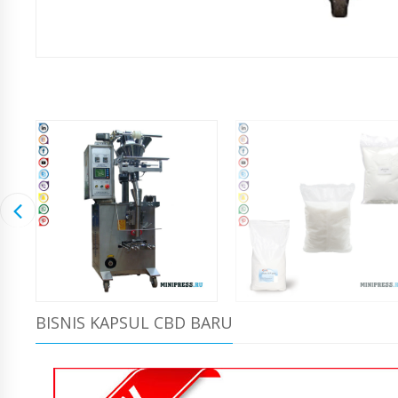
BISNIS KAPSUL CBD BARU