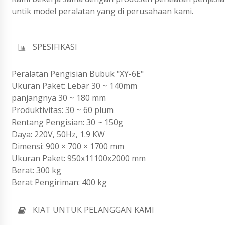
untik model peralatan yang di perusahaan kami.
SPESIFIKASI
Peralatan Pengisian Bubuk "XY-6E"
Ukuran Paket: Lebar 30 ~ 140mm
panjangnya 30 ~ 180 mm
Produktivitas: 30 ~ 60 plum
Rentang Pengisian: 30 ~ 150g
Daya: 220V, 50Hz, 1.9 KW
Dimensi: 900 × 700 × 1700 mm
Ukuran Paket: 950x11100x2000 mm
Berat: 300 kg
Berat Pengiriman: 400 kg
KIAT UNTUK PELANGGAN KAMI