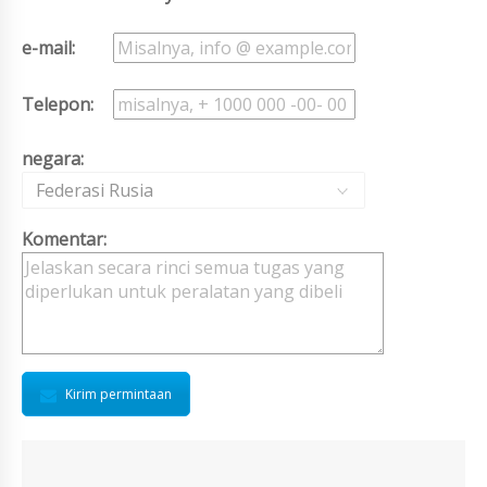
e-mail:
Telepon:
negara:
Federasi Rusia
Komentar:
Kirim permintaan