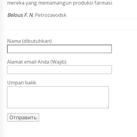
mereka yang memamangun produksi farmasi.
Belous F. N
,
Petrozavodsk
Nama (dibutuhkan)
Alamat email Anda (Wajib)
Umpan balik: