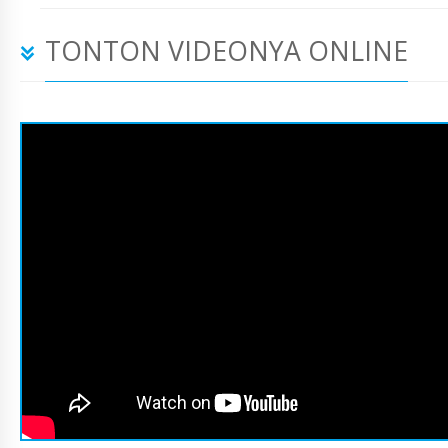
TONTON VIDEONYA ONLINE