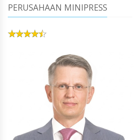
PERUSAHAAN MINIPRESS