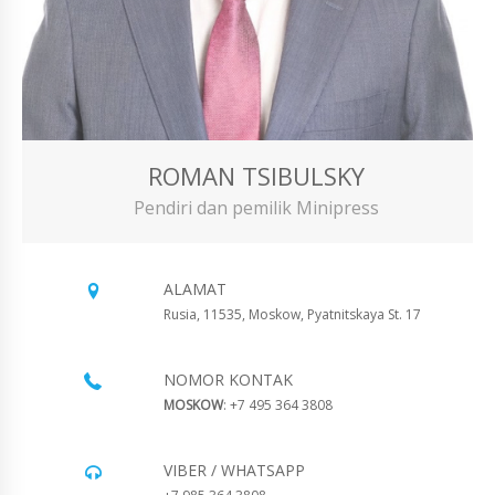
ROMAN TSIBULSKY
Pendiri dan pemilik Minipress
ALAMAT
Rusia, 11535, Moskow, Pyatnitskaya St. 17
NOMOR KONTAK
MOSKOW
: +7 495 364 3808
VIBER / WHATSAPP