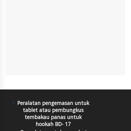
Peralatan pengemasan untuk
tablet atau pembungkus
tembakau panas untuk
hookah BD- 17