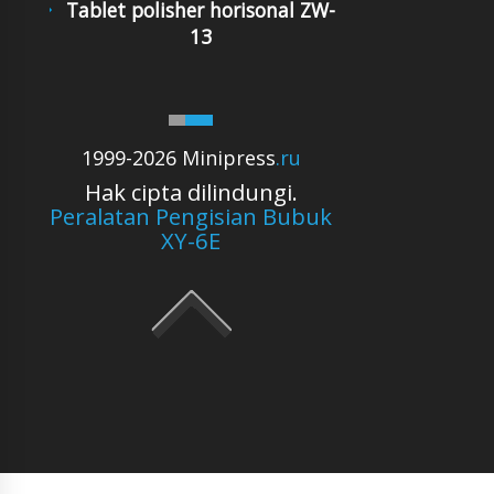
Tablet polisher horisonal ZW-
13
1999-2026 Minipress
.ru
Hak cipta dilindungi.
Peralatan Pengisian Bubuk
XY-6E