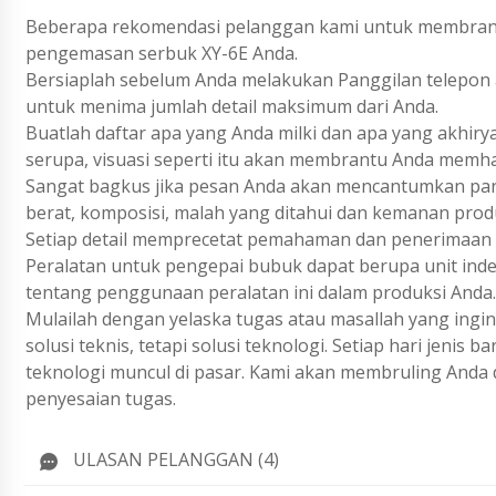
Beberapa rekomendasi pelanggan kami untuk membrantu
pengemasan serbuk XY-6E Anda.
Bersiaplah sebelum Anda melakukan Panggilan telepon a
untuk menima jumlah detail maksimum dari Anda.
Buatlah daftar apa yang Anda milki dan apa yang akhiry
serupa, visuasi seperti itu akan membrantu Anda memh
Sangat bagkus jika pesan Anda akan mencantumkan param
berat, komposisi, malah yang ditahui dan kemanan prod
Setiap detail memprecetat pemahaman dan penerimaan 
Peralatan untuk pengepai bubuk dapat berupa unit indep
tentang penggunaan peralatan ini dalam produksi Anda.
Mulailah dengan yelaska tugas atau masallah yang ing
solusi teknis, tetapi solusi teknologi. Setiap hari jenis
teknologi muncul di pasar. Kami akan membruling Anda 
penyesaian tugas.
ULASAN PELANGGAN (4)