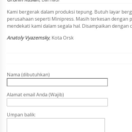
Kami bergerak dalam produksi tepung. Butuh layar be
perusahaan seperti Minipress. Masih terkesan dengan pe
mendekati kami dalam segala hal. Disampaikan dengan c
Anatoly Vyazemsky
, Kota Orsk
Nama (dibutuhkan)
Alamat email Anda (Wajib)
Umpan balik: