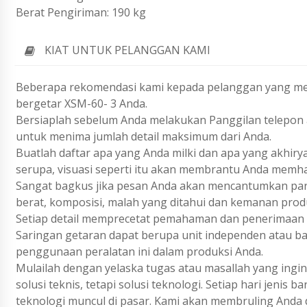
Berat Pengiriman: 190 kg
KIAT UNTUK PELANGGAN KAMI
Beberapa rekomendasi kami kepada pelanggan yang mem
bergetar XSM-60- 3 Anda.
Bersiaplah sebelum Anda melakukan Panggilan telepon a
untuk menima jumlah detail maksimum dari Anda.
Buatlah daftar apa yang Anda milki dan apa yang akhiry
serupa, visuasi seperti itu akan membrantu Anda memh
Sangat bagkus jika pesan Anda akan mencantumkan param
berat, komposisi, malah yang ditahui dan kemanan prod
Setiap detail memprecetat pemahaman dan penerimaan 
Saringan getaran dapat berupa unit independen atau bag
penggunaan peralatan ini dalam produksi Anda.
Mulailah dengan yelaska tugas atau masallah yang ing
solusi teknis, tetapi solusi teknologi. Setiap hari jenis
teknologi muncul di pasar. Kami akan membruling Anda 