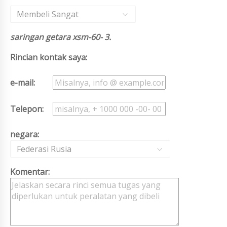
Membeli Sangat
saringan getara xsm-60- 3.
Rincian kontak saya:
e-mail:
Telepon:
negara:
Federasi Rusia
Komentar: