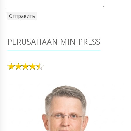
PERUSAHAAN MINIPRESS