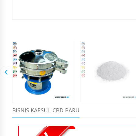
BISNIS KAPSUL CBD BARU