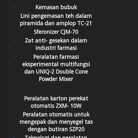
Kemasan bubuk
Lini pengemasan teh dalam
piramida dan amplop TC-21
Sferonizer CJM-70
Zat anti- gesekan dalam
industri farmasi
Peralatan farmasi
eksperimental multifungsi
dan UNIQ-2 Double Cone
Powder Mixer
Peralatan karton perekat
otomatis ZXM- 10W
Peralatan otomatis untuk
mengepak dan menyegel tas
dengan butiran SZP20
Teknologi dan peralatan