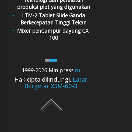
produksi plet yang digunakan
LTM-2 Tablet Slide Ganda
Berkecepatan Tinggi Tekan
Mixer penCampur dayung CX-
100
1999-2026 Minipress
.ru
Hak cipta dilindungi.
Latar
Bergetar XSM-60-3