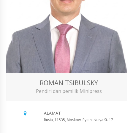
ROMAN TSIBULSKY
Pendiri dan pemilik Minipress
ALAMAT
Rusia, 11535, Moskow, Pyatnitskaya St. 17