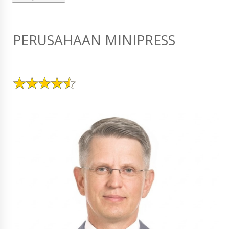
PERUSAHAAN MINIPRESS