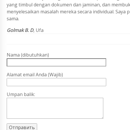
yang timbul dengan dokumen dan jaminan, dan membu
menyelesaikan masalah mereka secara individual. Saya p
sama.
Golmak B. D
,
Ufa
Nama (dibutuhkan)
Alamat email Anda (Wajib)
Umpan balik: