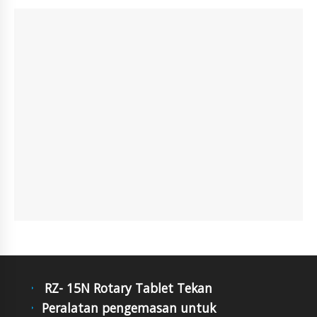
RZ- 15N Rotary Tablet Tekan
Peralatan pengemasan untuk