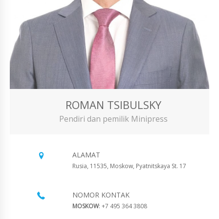
ROMAN TSIBULSKY
Pendiri dan pemilik Minipress
ALAMAT
Rusia, 11535, Moskow, Pyatnitskaya St. 17
NOMOR KONTAK
MOSKOW
: +7 495 364 3808