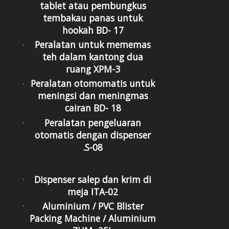
tablet atau pembungkus
tembakau panas untuk
hookah BD- 17
Peralatan untuk mememas
teh dalam kantong dua
ruang XPM-3
Peralatan otomomatis untuk
meningsi dan meningmas
cairan BD- 18
Peralatan pengeluaran
otomatis dengan dispenser
.S-08
Dispenser salep dan krim di
meja ITA-02
Aluminium / PVC Blister
Packing Machine / Aluminium