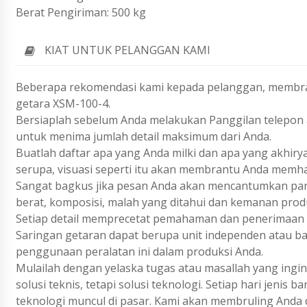
Berat Pengiriman: 500 kg
KIAT UNTUK PELANGGAN KAMI
Beberapa rekomendasi kami kepada pelanggan, membran
getara XSM-100-4.
Bersiaplah sebelum Anda melakukan Panggilan telepon a
untuk menima jumlah detail maksimum dari Anda.
Buatlah daftar apa yang Anda milki dan apa yang akhiry
serupa, visuasi seperti itu akan membrantu Anda memh
Sangat bagkus jika pesan Anda akan mencantumkan param
berat, komposisi, malah yang ditahui dan kemanan prod
Setiap detail memprecetat pemahaman dan penerimaan 
Saringan getaran dapat berupa unit independen atau bag
penggunaan peralatan ini dalam produksi Anda.
Mulailah dengan yelaska tugas atau masallah yang ing
solusi teknis, tetapi solusi teknologi. Setiap hari jenis
teknologi muncul di pasar. Kami akan membruling Anda 