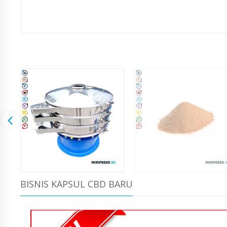
BISNIS KAPSUL CBD BARU