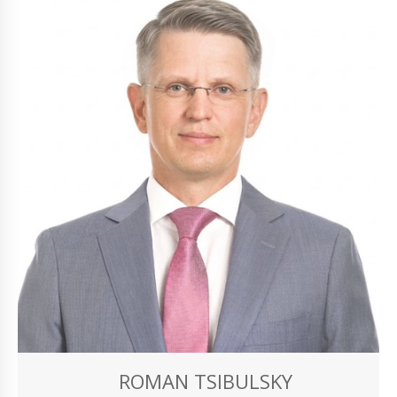
ROMAN TSIBULSKY