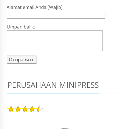
Alamat email Anda (Wajib)
Umpan balik:
PERUSAHAAN MINIPRESS