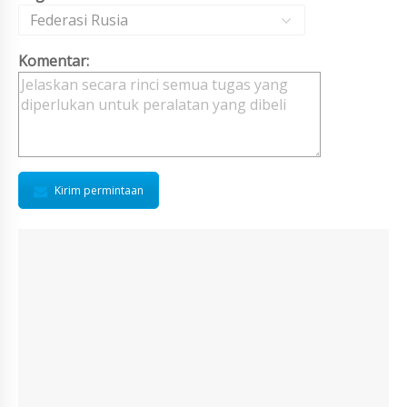
Federasi Rusia
Komentar:
Kirim permintaan