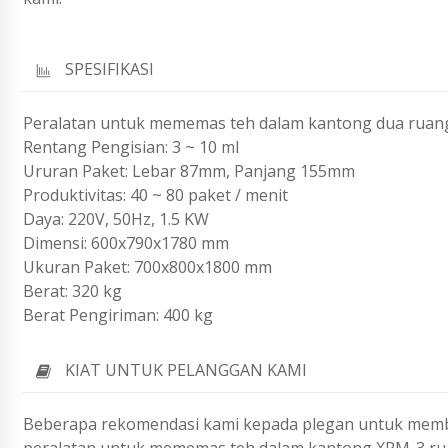
SPESIFIKASI
Peralatan untuk mememas teh dalam kantong dua ruan
Rentang Pengisian: 3 ~ 10 ml
Ururan Paket: Lebar 87mm, Panjang 155mm
Produktivitas: 40 ~ 80 paket / menit
Daya: 220V, 50Hz, 1.5 KW
Dimensi: 600x790x1780 mm
Ukuran Paket: 700x800x1800 mm
Berat: 320 kg
Berat Pengiriman: 400 kg
KIAT UNTUK PELANGGAN KAMI
Beberapa rekomendasi kami kepada plegan untuk membr