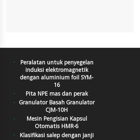
Peralatan untuk penyegelan
induksi elektromagnetik
dengan aluminium foil SYM-
16
Pita NPE mas dan perak
Granulator Basah Granulator
CJM-10H
Mesin Pengisian Kapsul
Otomatis HMR-6
Klasifikasi salep dengan janji