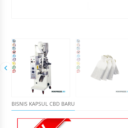
BISNIS KAPSUL CBD BARU