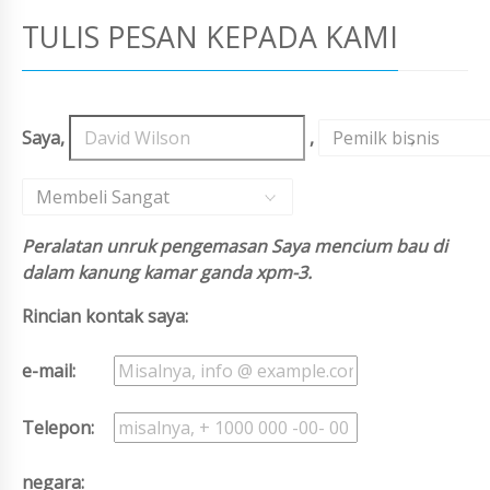
TULIS PESAN KEPADA KAMI
Saya,
,
Pemilk bisnis
,
Membeli Sangat
Peralatan unruk pengemasan Saya mencium bau di
dalam kanung kamar ganda xpm-3.
Rincian kontak saya:
e-mail:
Telepon:
negara: