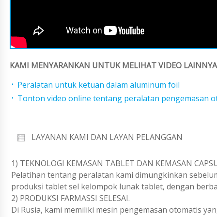
KAMI MENYARANKAN UNTUK MELIHAT VIDEO LAINNYA 
Peralatan untuk ketuan dalam aluminum foil
Tonton video online tentang peralatan pengemasan o
LAYANAN KAMI DAN LAYAN PELANGGAN
1) TEKNOLOGI KEMASAN TABLET DAN KEMASAN CAPSU
Pelatihan tentang peralatan kami dimungkinkan sebelu
produksi tablet sel kelompok lunak tablet, dengan ber
2) PRODUKSI FARMASSI SELESAI.
Di Rusia, kami memiliki mesin pengemasan otomatis y