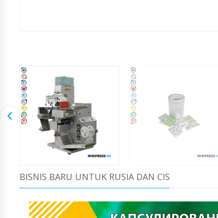
BISNIS BARU UNTUK RUSIA DAN CIS