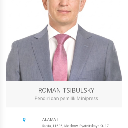
ROMAN TSIBULSKY
Pendiri dan pemilik Minipress
ALAMAT
Rusia, 11535, Moskow, Pyatnitskaya St. 17