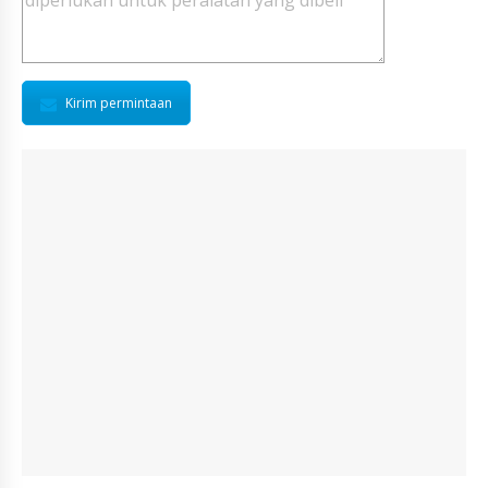
Kirim permintaan