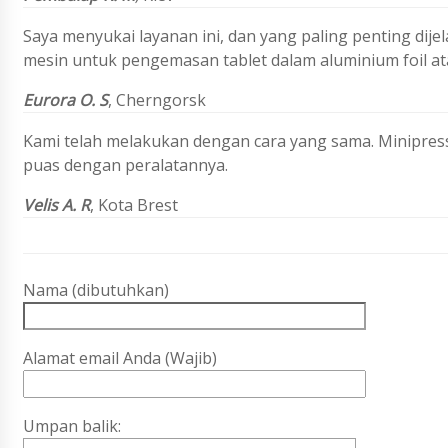
Saya menyukai layanan ini, dan yang paling penting dij
mesin untuk pengemasan tablet dalam aluminium foil at
Eurora O. S
,
Cherngorsk
Kami telah melakukan dengan cara yang sama. Minipres
puas dengan peralatannya.
Velis A. R
, Kota Brest
Nama (dibutuhkan)
Alamat email Anda (Wajib)
Umpan balik: