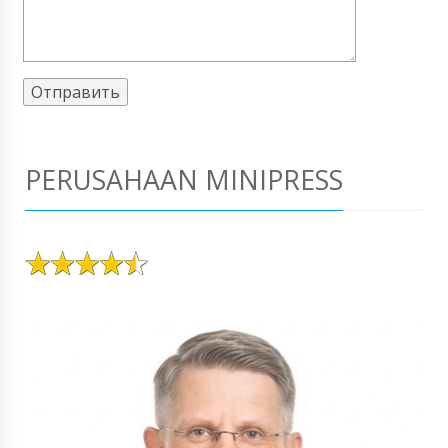
PERUSAHAAN MINIPRESS