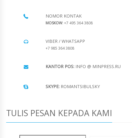
NOMOR KONTAK
MOSKOW
: +7 495 364 3808
VIBER / WHATSAPP
+7 985 364 3808
KANTOR POS:
INFO @ MINPRESS.RU
SKYPE:
ROMANTSIBULSKY
TULIS PESAN KEPADA KAMI