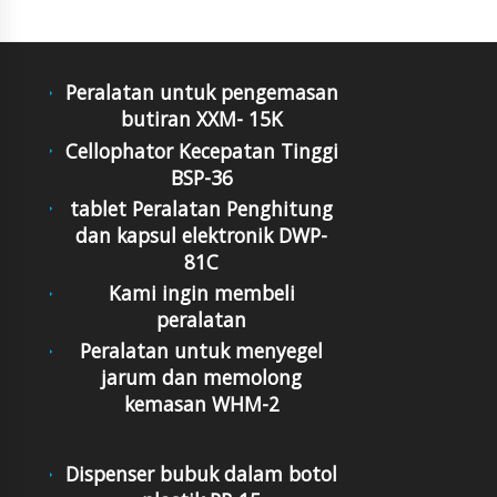
Peralatan untuk pengemasan
butiran XXM- 15K
Cellophator Kecepatan Tinggi
BSP-36
tablet Peralatan Penghitung
dan kapsul elektronik DWP-
81C
Kami ingin membeli
peralatan
Peralatan untuk menyegel
jarum dan memolong
kemasan WHM-2
Dispenser bubuk dalam botol