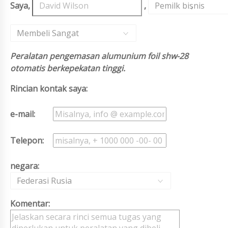
Saya,
,
Pemilk bisnis
,
Membeli Sangat
Peralatan pengemasan alumunium foil shw-28
otomatis berkepekatan tinggi.
Rincian kontak saya:
e-mail:
Telepon:
negara:
Federasi Rusia
Komentar: