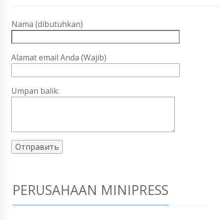
Nama (dibutuhkan)
Alamat email Anda (Wajib)
Umpan balik:
PERUSAHAAN MINIPRESS