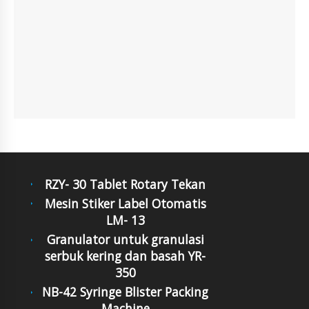
RZY- 30 Tablet Rotary Tekan
Mesin Stiker Label Otomatis
LM- 13
Granulator untuk granulasi
serbuk kering dan basah YR-
350
NB-42 Syringe Blister Packing
Machine