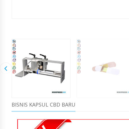
BISNIS KAPSUL CBD BARU