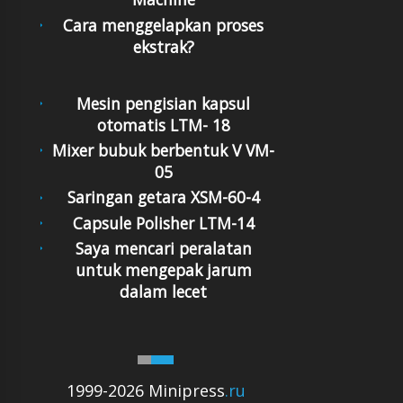
Cara menggelapkan proses
ekstrak?
Mesin pengisian kapsul
otomatis LTM- 18
Mixer bubuk berbentuk V VM-
05
Saringan getara XSM-60-4
Capsule Polisher LTM-14
Saya mencari peralatan
untuk mengepak jarum
dalam lecet
1999-2026 Minipress
.ru