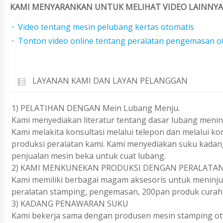
KAMI MENYARANKAN UNTUK MELIHAT VIDEO LAINNYA 
Video tentang mesin pelubang kertas otomatis
Tonton video online tentang peralatan pengemasan o
LAYANAN KAMI DAN LAYAN PELANGGAN
1) PELATIHAN DENGAN Mein Lubang Menju.
Kami menyediakan literatur tentang dasar lubang menin
Kami melakita konsultasi melalui telepon dan melalui k
produksi peralatan kami. Kami menyediakan suku kadan
penjualan mesin beka untuk cuat lubang.
2) KAMI MENKUNEKAN PRODUKSI DENGAN PERALATAN
Kami memiliki berbagai magam aksesoris untuk meninju 
peralatan stamping, pengemasan, 200pan produk curah 
3) KADANG PENAWARAN SUKU
Kami bekerja sama dengan produsen mesin stamping ot