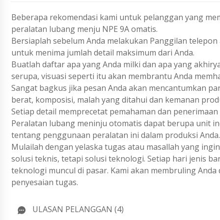
Beberapa rekomendasi kami untuk pelanggan yang mem
peralatan lubang menju NPE 9A omatis.
Bersiaplah sebelum Anda melakukan Panggilan telepon a
untuk menima jumlah detail maksimum dari Anda.
Buatlah daftar apa yang Anda milki dan apa yang akhiry
serupa, visuasi seperti itu akan membrantu Anda memh
Sangat bagkus jika pesan Anda akan mencantumkan param
berat, komposisi, malah yang ditahui dan kemanan prod
Setiap detail memprecetat pemahaman dan penerimaan 
Peralatan lubang meninju otomatis dapat berupa unit ind
tentang penggunaan peralatan ini dalam produksi Anda.
Mulailah dengan yelaska tugas atau masallah yang ing
solusi teknis, tetapi solusi teknologi. Setiap hari jenis
teknologi muncul di pasar. Kami akan membruling Anda 
penyesaian tugas.
ULASAN PELANGGAN (4)