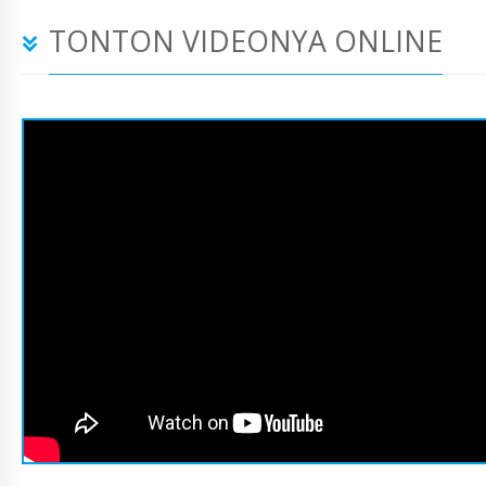
TONTON VIDEONYA ONLINE