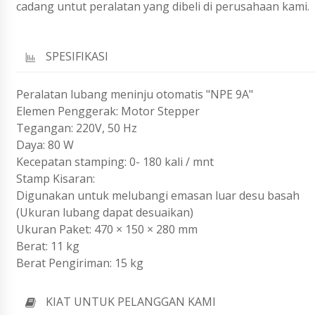
cadang untut peralatan yang dibeli di perusahaan kami.
SPESIFIKASI
Peralatan lubang meninju otomatis "NPE 9A"
Elemen Penggerak: Motor Stepper
Tegangan: 220V, 50 Hz
Daya: 80 W
Kecepatan stamping: 0- 180 kali / mnt
Stamp Kisaran:
Digunakan untuk melubangi emasan luar desu basah
(Ukuran lubang dapat desuaikan)
Ukuran Paket: 470 × 150 × 280 mm
Berat: 11 kg
Berat Pengiriman: 15 kg
KIAT UNTUK PELANGGAN KAMI