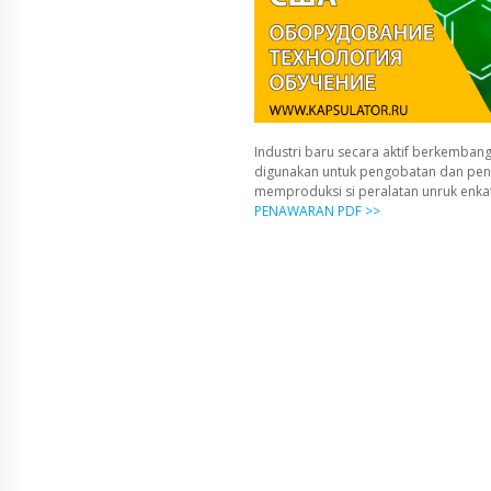
Industri baru secara aktif berkembang
digunakan untuk pengobatan dan pen
memproduksi si peralatan unruk enka
PENAWARAN PDF >>