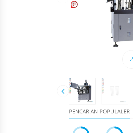
PENCARIAN POPULALER