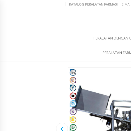
KATALOG PERALATAN FARMASI
E-MAI
PERALATAN DENGAN 
PERALATAN FARM