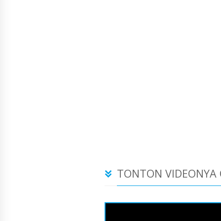
TONTON VIDEONYA 