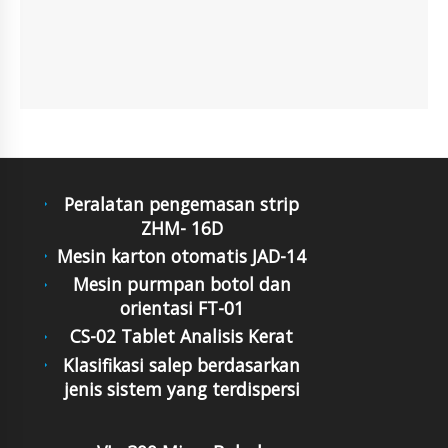
Peralatan pengemasan strip
ZHM- 16D
Mesin karton otomatis JAD-14
Mesin purmpan botol dan
orientasi FT-01
CS-02 Tablet Analisis Kerat
Klasifikasi salep berdasarkan
jenis sistem yang terdispersi