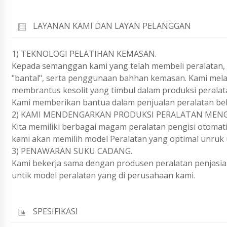
LAYANAN KAMI DAN LAYAN PELANGGAN
1) TEKNOLOGI PELATIHAN KEMASAN.
Kepada semanggan kami yang telah membeli peralatan, 
"bantal", serta penggunaan bahhan kemasan. Kami melak
membrantus kesolit yang timbul dalam produksi peralat
Kami memberikan bantua dalam penjualan peralatan be
2) KAMI MENDENGARKAN PRODUKSI PERALATAN MENGI
Kita memiliki berbagai magam peralatan pengisi otomatis
kami akan memilih model Peralatan yang optimal unruk
3) PENAWARAN SUKU CADANG.
Kami bekerja sama dengan produsen peralatan penjasia 
untik model peralatan yang di perusahaan kami.
SPESIFIKASI