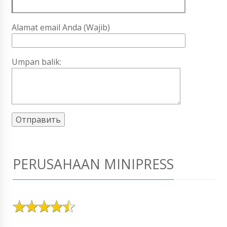
Alamat email Anda (Wajib)
Umpan balik:
PERUSAHAAN MINIPRESS