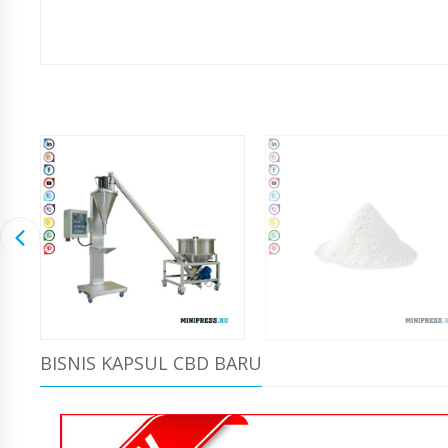
BISNIS KAPSUL CBD BARU