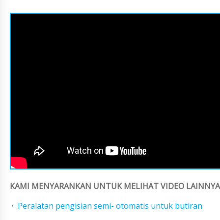
KAMI MENYARANKAN UNTUK MELIHAT VIDEO LAINNYA 
Peralatan pengisian semi- otomatis untuk butiran