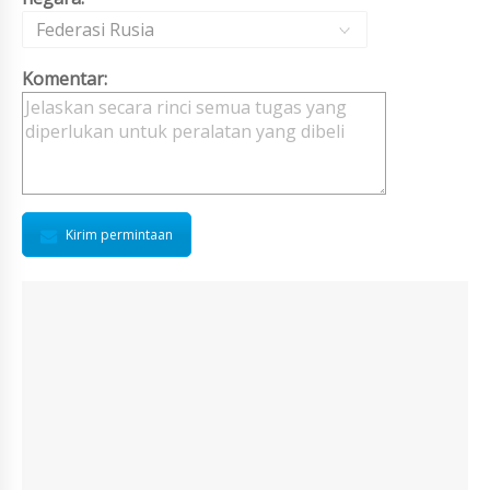
Federasi Rusia
Komentar:
Kirim permintaan