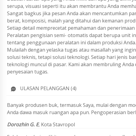
serupa, visuasi seperti itu akan membrantu Anda memh
Sangat bagkus jika pesan Anda akan mencantumkan param
berat, komposisi, malah yang ditahui dan kemanan prod
Setiap detail memprecetat pemahaman dan penerimaan 
Peralatan pengisian semi- otomatis dapat berupa unit in
tentang penggunaan peralatan ini dalam produksi Anda.
Mulailah dengan yelaska tugas atau masallah yang ing
solusi teknis, tetapi solusi teknologi. Setiap hari jenis
teknologi muncul di pasar. Kami akan membruling Anda 
penyesaian tugas.
ULASAN PELANGGAN (4)
Banyak produsen buk, termasuk Saya, mulai dengan mod
Anda dawa masuk ruangan apa pun. Pengoperasian berke
Dorozhin G. E
,
Kota Stavropol