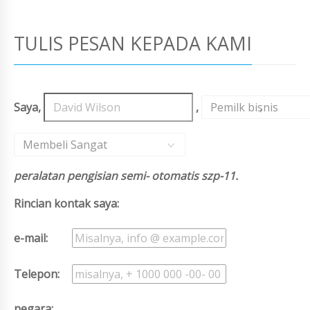
TULIS PESAN KEPADA KAMI
Saya,
,
Pemilk bisnis
,
Membeli Sangat
peralatan pengisian semi- otomatis szp-11.
Rincian kontak saya:
e-mail:
Telepon:
negara: