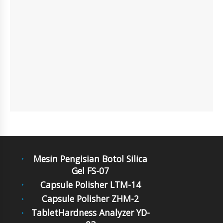
Mesin Pengisian Botol Silica
Gel FS-07
Capsule Polisher LTM-14
Capsule Polisher ZHM-2
TabletHardness Analyzer YD-