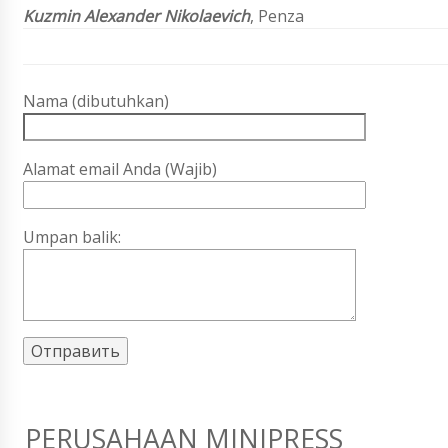
Kuzmin Alexander Nikolaevich
, Penza
Nama (dibutuhkan)
Alamat email Anda (Wajib)
Umpan balik:
PERUSAHAAN MINIPRESS