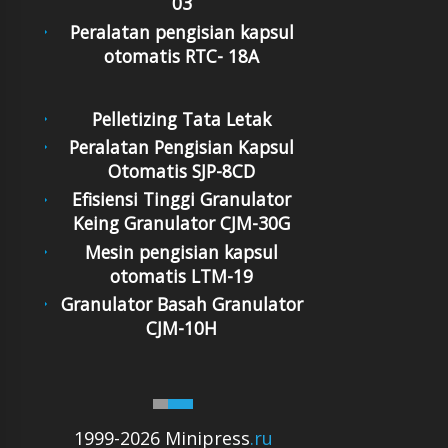
03
Peralatan pengisian kapsul
otomatis RTC- 18A
Pelletizing Tata Letak
Peralatan Pengisian Kapsul
Otomatis SJP-8CD
Efisiensi Tinggi Granulator
Keing Granulator CJM-30G
Mesin pengisian kapsul
otomatis LTM-19
Granulator Basah Granulator
CJM-10H
1999-2026 Minipress
.ru