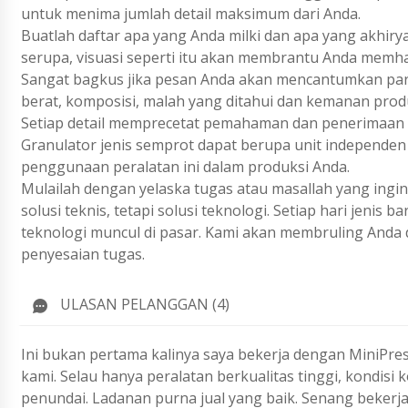
untuk menima jumlah detail maksimum dari Anda.
Buatlah daftar apa yang Anda milki dan apa yang akhiry
serupa, visuasi seperti itu akan membrantu Anda memh
Sangat bagkus jika pesan Anda akan mencantumkan param
berat, komposisi, malah yang ditahui dan kemanan prod
Setiap detail memprecetat pemahaman dan penerimaan 
Granulator jenis semprot dapat berupa unit independen a
penggunaan peralatan ini dalam produksi Anda.
Mulailah dengan yelaska tugas atau masallah yang ing
solusi teknis, tetapi solusi teknologi. Setiap hari jenis
teknologi muncul di pasar. Kami akan membruling Anda 
penyesaian tugas.
ULASAN PELANGGAN (4)
Ini bukan pertama kalinya saya bekerja dengan MiniPre
kami. Selau hanya peralatan berkualitas tinggi, kondisi 
penundai. Ladanan purna jual yang baik. Senang bekerja