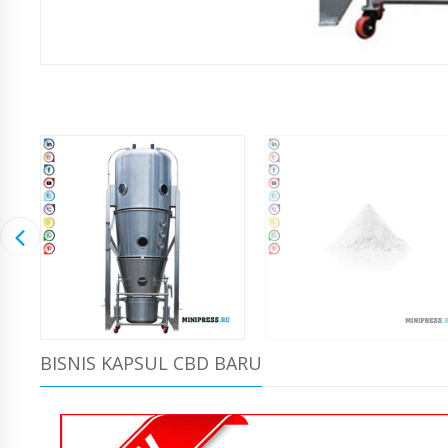
BISNIS KAPSUL CBD BARU