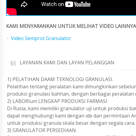
KAMI MENYARANKAN UNTUK MELIHAT VIDEO LAINNYA 
Video Semprot Granulator
LAYANAN KAMI DAN LAYAN PELANGGAN
1) PELATIHAN DAAM TEKNOLOGI GRANULASI.
Pelatihan tentang peralatan kami dimungkinkan sebelu
produksi granulasi bahhan, dengan berbagai peralatan
2) LABORIum LENGKAP PRODUKSI FARMASI.
Di Rusia, kami memiliki granulator uji untuk produksi b
dapat menghubungi kami dengan ide dan permintaan And
untuk produksi granula skala besar dengan segala cara.
3) GRANULATOR PERSEDIAAN.