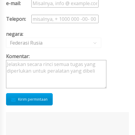
e-mail:
Telepon:
negara:
Federasi Rusia
Komentar:
Kirim permintaan