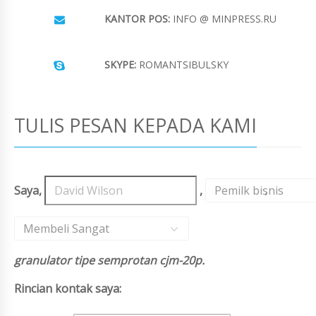
KANTOR POS:
INFO @ MINPRESS.RU
SKYPE:
ROMANTSIBULSKY
TULIS PESAN KEPADA KAMI
Saya,
,
Pemilk bisnis
,
Membeli Sangat
granulator tipe semprotan cjm-20p.
Rincian kontak saya: