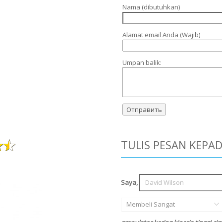
Nama (dibutuhkan)
Alamat email Anda (Wajib)
Umpan balik:
TULIS PESAN KEPA
Saya,
Membeli Sangat