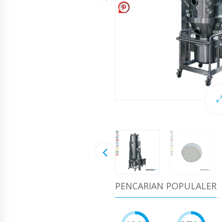
PENCARIAN POPULALER