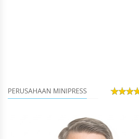
PERUSAHAAN MINIPRESS