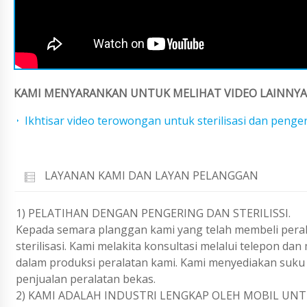
KAMI MENYARANKAN UNTUK MELIHAT VIDEO LAINNYA 
Ikhtisar video terowongan untuk sterilisasi dan penge
LAYANAN KAMI DAN LAYAN PELANGGAN
1) PELATIHAN DENGAN PENGERING DAN STERILISSI.
Kepada semara planggan kami yang telah membeli peral
sterilisasi. Kami melakita konsultasi melalui telepon d
dalam produksi peralatan kami. Kami menyediakan suku
penjualan peralatan bekas.
2) KAMI ADALAH INDUSTRI LENGKAP OLEH MOBIL UNT