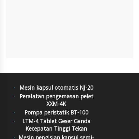
Mesin kapsul otomatis NJ-20
Peralatan pengemasan pelet
XXM-4K
Pompa peristatik BT-100
LTM-4 Tablet Geser Ganda
Kecepatan Tinggi Tekan
Mesin pengisian kapsul semi-