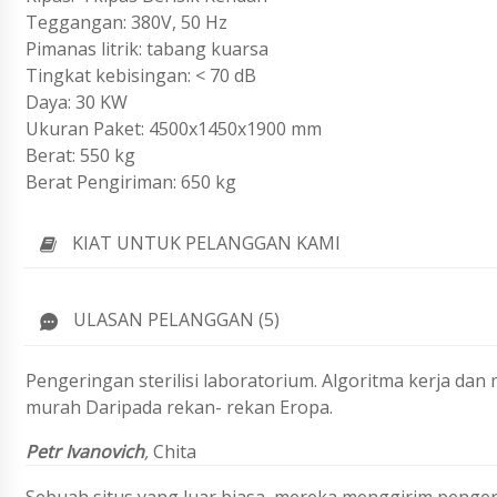
Teggangan: 380V, 50 Hz
Pimanas litrik: tabang kuarsa
Tingkat kebisingan: < 70 dB
Daya: 30 KW
Ukuran Paket: 4500x1450x1900 mm
Berat: 550 kg
Berat Pengiriman: 650 kg
KIAT UNTUK PELANGGAN KAMI
ULASAN PELANGGAN (5)
Pengeringan sterilisi laboratorium. Algoritma kerja da
murah Daripada rekan- rekan Eropa.
Petr Ivanovich
,
Chita