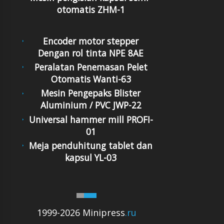
otomatis ZHM-1
Encoder motor stepper
Dengan rol tinta NPE 8AE
Peralatan Penemasan Pelet
Otomatis Wanti-63
Mesin Pengepaks Blister
Aluminium / PVC JWP-22
Universal hammer mill PROFI-
01
Meja penduhitung tablet dan
kapsul YL-03
1999-2026 Minipress
.ru