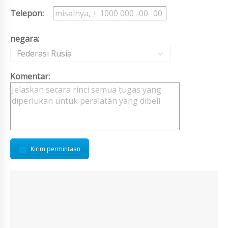
Telepon:
negara:
Federasi Rusia
Komentar:
Kirim permintaan