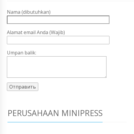
Nama (dibutuhkan)
Alamat email Anda (Wajib)
Umpan balik:
PERUSAHAAN MINIPRESS