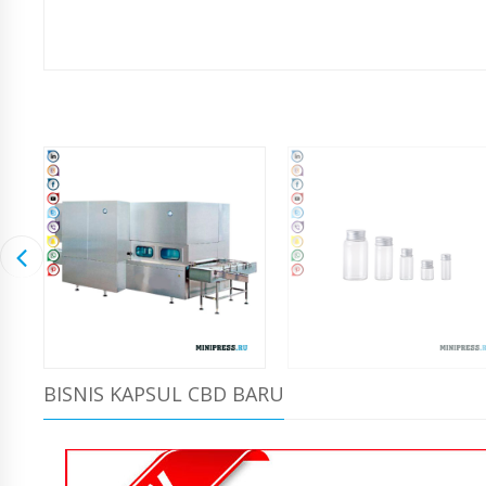
BISNIS KAPSUL CBD BARU