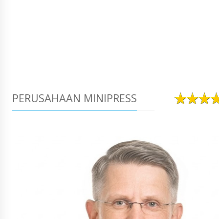
PERUSAHAAN MINIPRESS