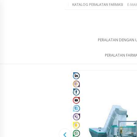
KATALOG PERALATAN FARMASI
E-MAI
PERALATAN DENGAN 
PERALATAN FARMA