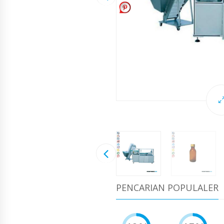
PENCARIAN POPULALER