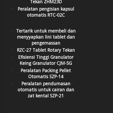
Tekan ZHM23D
Peralatan pengisian kapsul
otomatis RTC-02C
Tertarik untuk membeli dan
menyyapkan lini tablet dan
pengemassan
RZC-27 Tablet Rotary Tekan
Efisiensi Tinggi Granulator
Keing Granulator CJM-5G
Peralatan Packing Pellet
Otomatis SZP-14
Peralatan pendumasan
otomatis untuk cairan dan
zat kental SZP-21