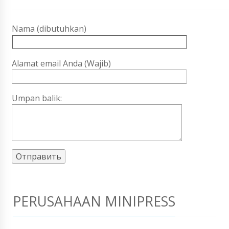
Nama (dibutuhkan)
Alamat email Anda (Wajib)
Umpan balik:
PERUSAHAAN MINIPRESS