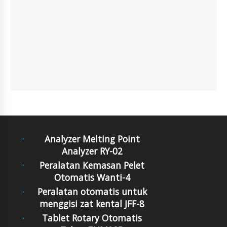
Analyzer Melting Point
Analyzer RY-02
Peralatan Kemasan Pelet
Otomatis Wanti-4
Peralatan otomatis untuk
menggisi zat kental JFF-8
Tablet Rotary Otomatis