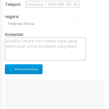
Telepon:
negara:
Federasi Rusia
Komentar:
Kirim permintaan