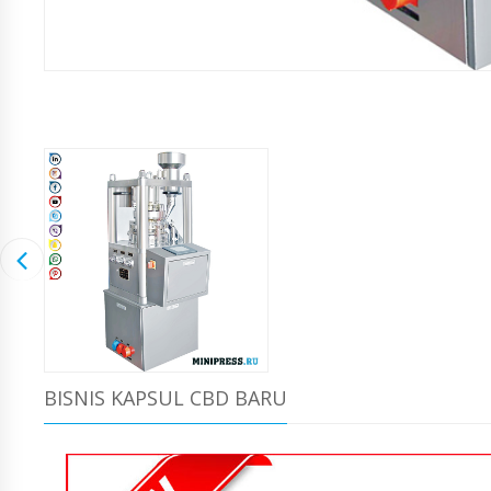
BISNIS KAPSUL CBD BARU