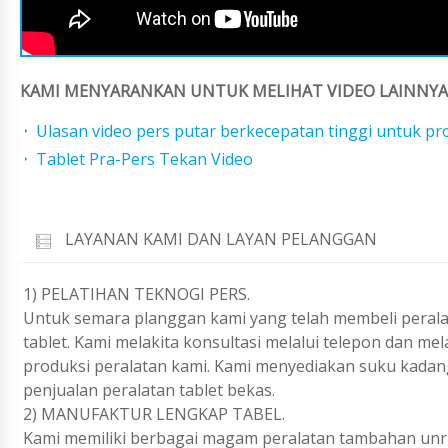
KAMI MENYARANKAN UNTUK MELIHAT VIDEO LAINNYA 
Ulasan video pers putar berkecepatan tinggi untuk p
Tablet Pra-Pers Tekan Video
LAYANAN KAMI DAN LAYAN PELANGGAN
1) PELATIHAN TEKNOGI PERS.
Untuk semara planggan kami yang telah membeli peralat
tablet. Kami melakita konsultasi melalui telepon dan m
produksi peralatan kami. Kami menyediakan suku kadan
penjualan peralatan tablet bekas.
2) MANUFAKTUR LENGKAP TABEL.
Kami memiliki berbagai magam peralatan tambahan unruk