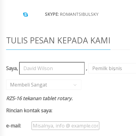
SKYPE:
ROMANTSIBULSKY
TULIS PESAN KEPADA KAMI
Saya,
,
Pemilk bisnis
,
Membeli Sangat
RZS-16 tekanan tablet rotary.
Rincian kontak saya:
e-mail: