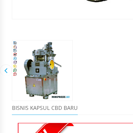
BISNIS KAPSUL CBD BARU