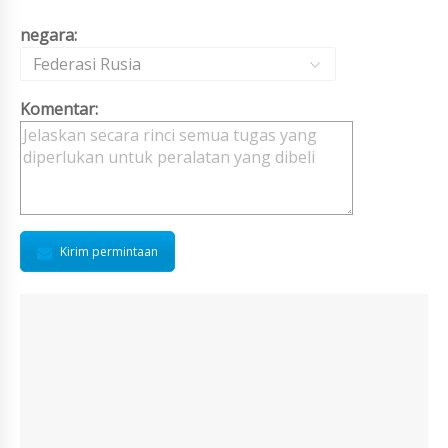
negara:
Federasi Rusia
Komentar:
Kirim permintaan