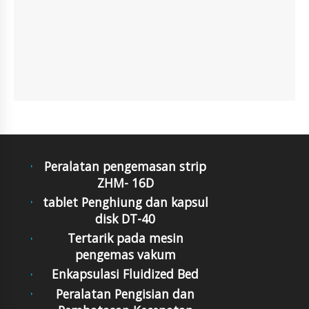
Peralatan pengemasan strip
ZHM- 16D
tablet Penghiung dan kapsul
disk DT-40
Tertarik pada mesin
pengemas vakum
Enkapsulasi Fluidized Bed
Peralatan Pengisian dan