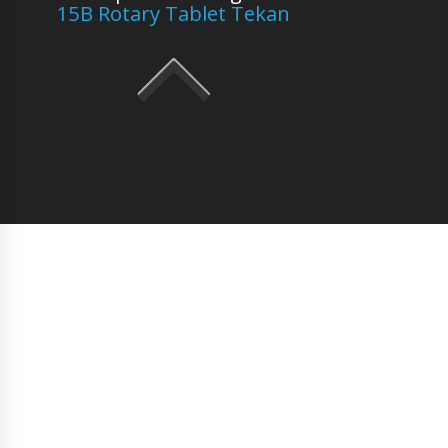
15B Rotary Tablet Tekan