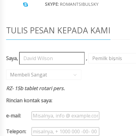
SKYPE:
ROMANTSIBULSKY
TULIS PESAN KEPADA KAMI
Saya,
,
Pemilk bisnis
,
Membeli Sangat
RZ- 15b tablet rotari pers.
Rincian kontak saya:
e-mail:
Telepon: