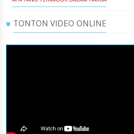
TONTON VIDEO ONLINE