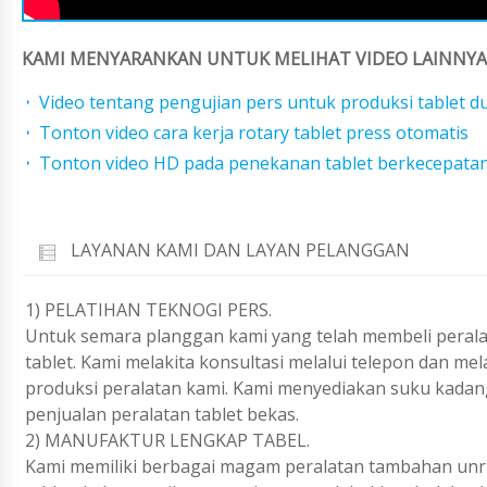
KAMI MENYARANKAN UNTUK MELIHAT VIDEO LAINNYA 
Video tentang pengujian pers untuk produksi tablet du
Tonton video cara kerja rotary tablet press otomatis
Tonton video HD pada penekanan tablet berkecepatan
LAYANAN KAMI DAN LAYAN PELANGGAN
1) PELATIHAN TEKNOGI PERS.
Untuk semara planggan kami yang telah membeli peralat
tablet. Kami melakita konsultasi melalui telepon dan m
produksi peralatan kami. Kami menyediakan suku kadan
penjualan peralatan tablet bekas.
2) MANUFAKTUR LENGKAP TABEL.
Kami memiliki berbagai magam peralatan tambahan unruk