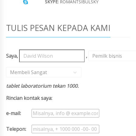
SKYPE:
ROMANTSIBULSKY
TULIS PESAN KEPADA KAMI
Saya,
,
Pemilk bisnis
,
Membeli Sangat
tablet laboratorium tekan 1000.
Rincian kontak saya:
e-mail:
Telepon: