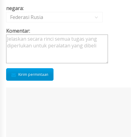
negara:
Federasi Rusia
Komentar:
Kirim permintaan