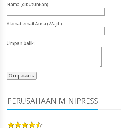
Nama (dibutuhkan)
Alamat email Anda (Wajib)
Umpan balik:
PERUSAHAAN MINIPRESS