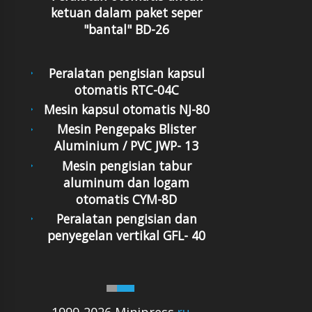
ketuan dalam paket seper
"bantal" BD-26
Peralatan pengisian kapsul
otomatis RTC-04C
Mesin kapsul otomatis NJ-80
Mesin Pengepaks Blister
Aluminium / PVC JWP- 13
Mesin pengisian tabur
aluminum dan logam
otomatis CYM-8D
Peralatan pengisian dan
penyegelan vertikal GFL- 40