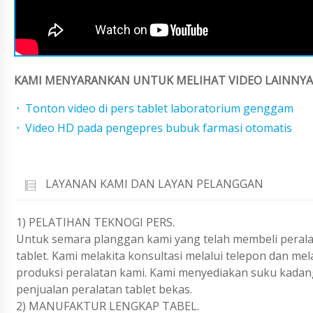
KAMI MENYARANKAN UNTUK MELIHAT VIDEO LAINNYA 
Tonton video di pers tablet laboratorium genggam
Video HD pada pengepres bubuk farmasi otomatis
LAYANAN KAMI DAN LAYAN PELANGGAN
1) PELATIHAN TEKNOGI PERS.
Untuk semara planggan kami yang telah membeli peralat
tablet. Kami melakita konsultasi melalui telepon dan m
produksi peralatan kami. Kami menyediakan suku kadan
penjualan peralatan tablet bekas.
2) MANUFAKTUR LENGKAP TABEL.