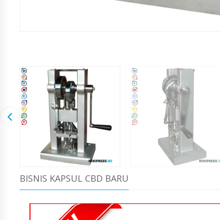
BISNIS KAPSUL CBD BARU