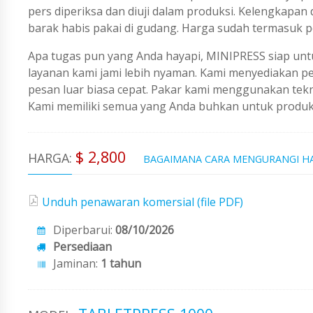
pers diperiksa dan diuji dalam produksi. Kelengkapan
barak habis pakai di gudang. Harga sudah termasuk p
Apa tugas pun yang Anda hayapi, MINIPRESS siap untu
layanan kami jami lebih nyaman. Kami menyediakan 
pesan luar biasa cepat. Pakar kami menggunakan tekno
Kami memiliki semua yang Anda buhkan untuk produks
$ 2,800
HARGA:
BAGAIMANA CARA MENGURANGI H
Unduh penawaran komersial (file PDF)
Diperbarui:
08/10/2026
Persediaan
Jaminan:
1 tahun