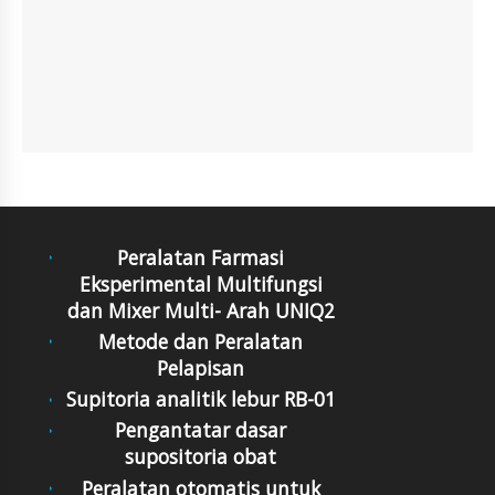
Peralatan Farmasi
Eksperimental Multifungsi
dan Mixer Multi- Arah UNIQ2
Metode dan Peralatan
Pelapisan
Supitoria analitik lebur RB-01
Pengantatar dasar
supositoria obat
Peralatan otomatis untuk