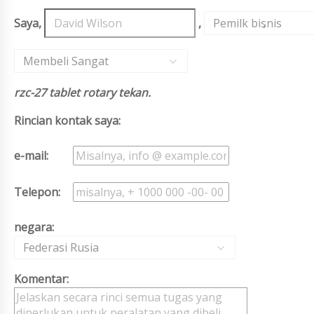
Saya,
,
Pemilk bisnis
,
Membeli Sangat
rzc-27 tablet rotary tekan.
Rincian kontak saya:
e-mail:
Telepon:
negara:
Federasi Rusia
Komentar: