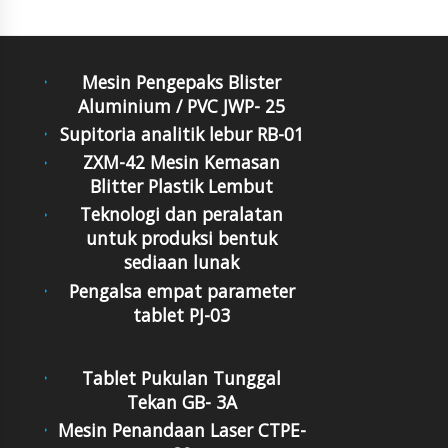
Mesin Pengepaks Blister
Aluminium / PVC JWP- 25
Supitoria analitik lebur RB-01
ZXM-42 Mesin Kemasan
Blitter Plastik Lembut
Teknologi dan peralatan
untuk produksi bentuk
sediaan lunak
Pengalsa empat parameter
tablet PJ-03
Tablet Pukulan Tunggal
Tekan GB- 3A
Mesin Penandaan Laser CTPE-