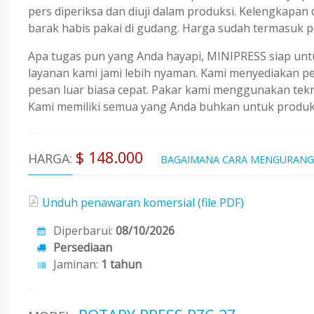
pers diperiksa dan diuji dalam produksi. Kelengkapan
barak habis pakai di gudang. Harga sudah termasuk p
Apa tugas pun yang Anda hayapi, MINIPRESS siap untu
layanan kami jami lebih nyaman. Kami menyediakan 
pesan luar biasa cepat. Pakar kami menggunakan tekno
Kami memiliki semua yang Anda buhkan untuk produks
$ 148.000
HARGA:
BAGAIMANA CARA MENGURANG
Unduh penawaran komersial (file PDF)
Diperbarui:
08/10/2026
Persediaan
Jaminan:
1 tahun