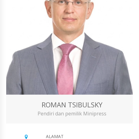
ROMAN TSIBULSKY
Pendiri dan pemilik Minipress
ALAMAT