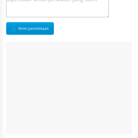
Kirim permintaan