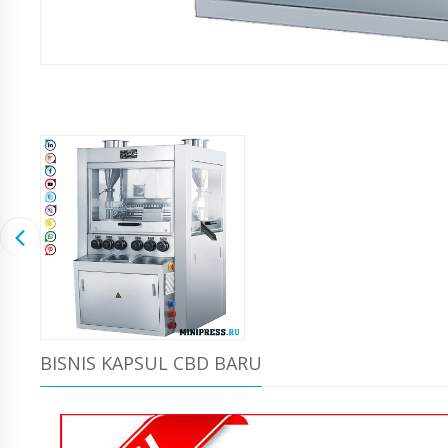
BISNIS KAPSUL CBD BARU