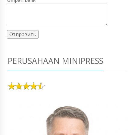
Umpan balik:
PERUSAHAAN MINIPRESS