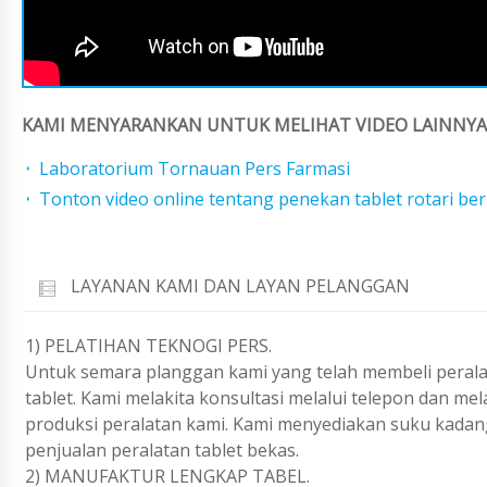
KAMI MENYARANKAN UNTUK MELIHAT VIDEO LAINNYA 
Laboratorium Tornauan Pers Farmasi
Tonton video online tentang penekan tablet rotari be
LAYANAN KAMI DAN LAYAN PELANGGAN
1) PELATIHAN TEKNOGI PERS.
Untuk semara planggan kami yang telah membeli peralat
tablet. Kami melakita konsultasi melalui telepon dan m
produksi peralatan kami. Kami menyediakan suku kadan
penjualan peralatan tablet bekas.
2) MANUFAKTUR LENGKAP TABEL.