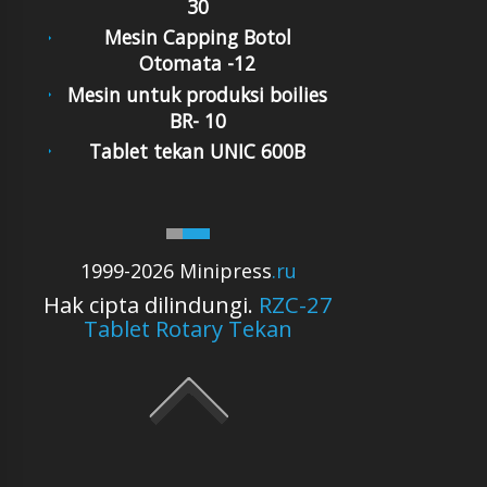
30
Mesin Capping Botol
Otomata -12
Mesin untuk produksi boilies
BR- 10
Tablet tekan UNIC 600B
1999-2026 Minipress
.ru
Hak cipta dilindungi.
RZC-27
Tablet Rotary Tekan