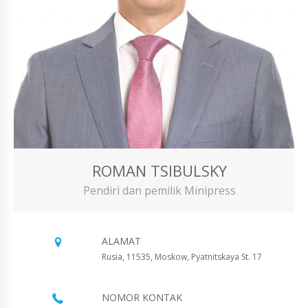
ROMAN TSIBULSKY
Pendiri dan pemilik Minipress
ALAMAT
Rusia, 11535, Moskow, Pyatnitskaya St. 17
NOMOR KONTAK