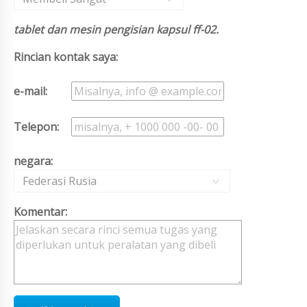
tablet dan mesin pengisian kapsul ff-02.
Rincian kontak saya:
e-mail:
Telepon:
negara:
Federasi Rusia
Komentar: