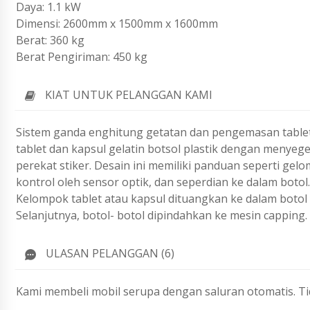
Daya: 1.1 kW
Dimensi: 2600mm x 1500mm x 1600mm
Berat: 360 kg
Berat Pengiriman: 450 kg
KIAT UNTUK PELANGGAN KAMI
Sistem ganda enghitung getatan dan pengemasan tablet d
tablet dan kapsul gelatin botsol plastik dengan menyeg
perekat stiker. Desain ini memiliki panduan seperti gel
kontrol oleh sensor optik, dan seperdian ke dalam botol
Kelompok tablet atau kapsul dituangkan ke dalam botol 
Selanjutnya, botol- botol dipindahkan ke mesin capping.
ULASAN PELANGGAN (6)
Kami membeli mobil serupa dengan saluran otomatis. Ti