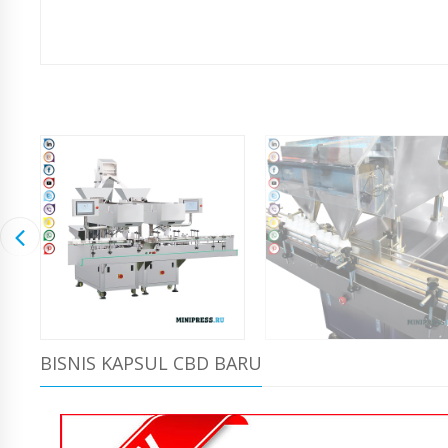
BISNIS KAPSUL CBD BARU