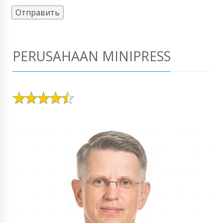
PERUSAHAAN MINIPRESS