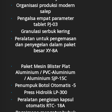
Organisasi produksi modern
salep
Pengalsa empat parameter
tablet PJ-03
Granulasi serbuk kering
Peralatan untuk pengemasan
dan penyegelan dalam paket
besar XY-8A
Paket Mesin Blister Plat
Aluminium / PVC-Aluminium
/ Aluminium SJP-15C
Penumpuk Botol Otomatis -5
Press Hidrolik LP-300
Peralatan pengisian kapsul
otomatis RTC- 18A