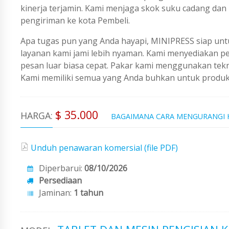
kinerja terjamin. Kami menjaga skok suku cadang dan
pengiriman ke kota Pembeli.
Apa tugas pun yang Anda hayapi, MINIPRESS siap untu
layanan kami jami lebih nyaman. Kami menyediakan 
pesan luar biasa cepat. Pakar kami menggunakan tekno
Kami memiliki semua yang Anda buhkan untuk produks
$ 35.000
HARGA:
BAGAIMANA CARA MENGURANGI
Unduh penawaran komersial (file PDF)
Diperbarui:
08/10/2026
Persediaan
Jaminan:
1 tahun