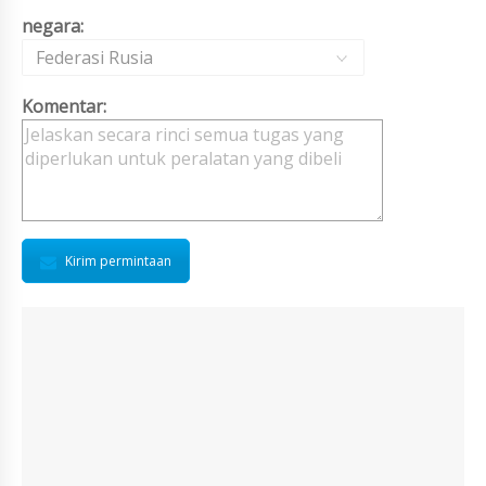
negara:
Federasi Rusia
Komentar:
Kirim permintaan