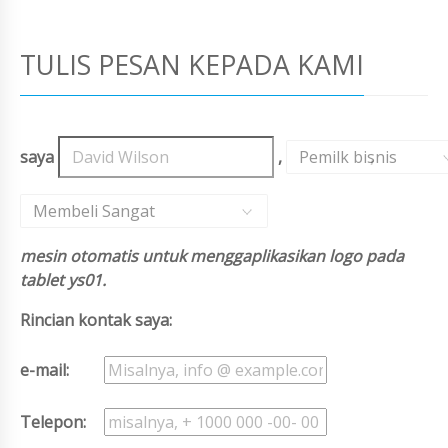
TULIS PESAN KEPADA KAMI
saya
,
Pemilk bisnis
,
Membeli Sangat
mesin otomatis untuk menggaplikasikan logo pada
tablet ys01.
Rincian kontak saya:
e-mail:
Telepon: