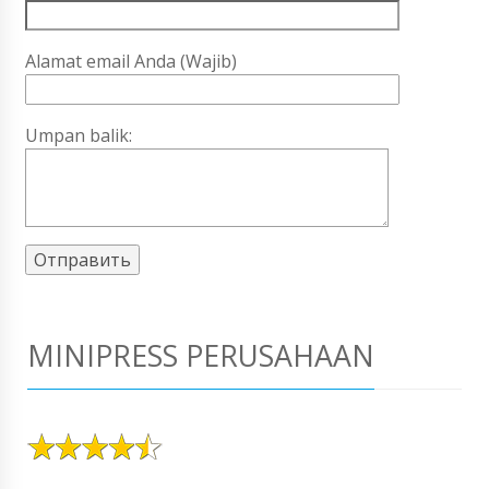
Alamat email Anda (Wajib)
Umpan balik:
MINIPRESS PERUSAHAAN