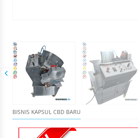
BISNIS KAPSUL CBD BARU