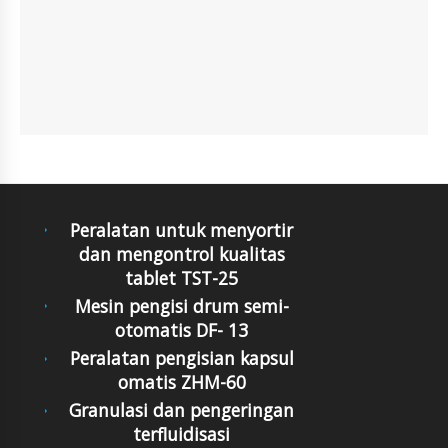
Peralatan untuk menyortir
dan mengontrol kualitas
tablet TST-25
Mesin pengisi drum semi-
otomatis DF- 13
Peralatan pengisian kapsul
omatis ZHM-60
Granulasi dan pengeringan
terfluidisasi