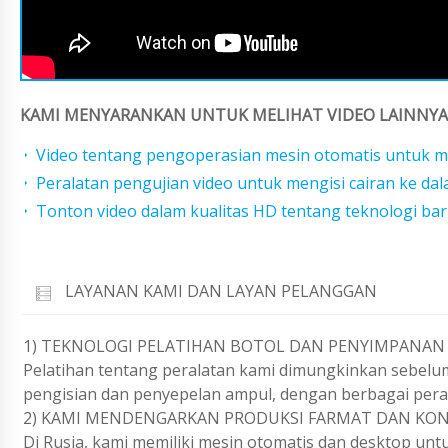
KAMI MENYARANKAN UNTUK MELIHAT VIDEO LAINNYA 
Video tentang pengoperasian mesin otomatis untuk m
Peralatan pengujian video untuk mengisi cairan ke da
Tonton video dalam kualitas HD tentang teknologi ba
LAYANAN KAMI DAN LAYAN PELANGGAN
1) TEKNOLOGI PELATIHAN BOTOL DAN PENYIMPANAN
Pelatihan tentang peralatan kami dimungkinkan sebelu
pengisian dan penyepelan ampul, dengan berbagai pera
2) KAMI MENDENGARKAN PRODUKSI FARMAT DAN KONF
Di Rusia, kami memiliki mesin otomatis dan desktop un