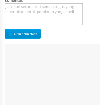
Komentar:
Kirim permintaan