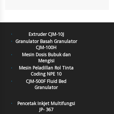
Extruder CJM-10J
Granulator Basah Granulator
CJM-100H
Mesin Dosis Bubuk dan
Mengisi
Mesin Peladillan Rol Tinta
Coding NPE 10
CJM-500F Fluid Bed
Granulator
Pencetak Inkjet Multifungsi
JP- 367