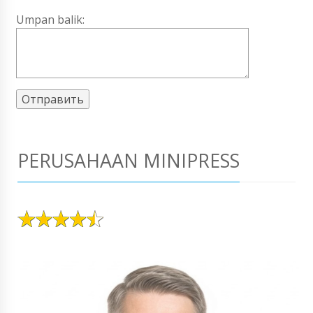
Umpan balik:
PERUSAHAAN MINIPRESS