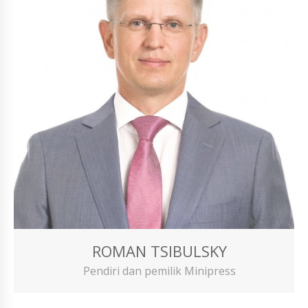
ROMAN TSIBULSKY
Pendiri dan pemilik Minipress