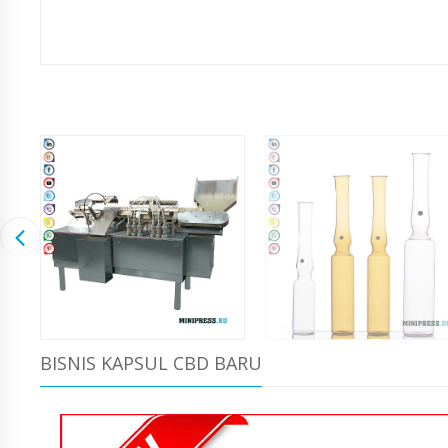
BISNIS KAPSUL CBD BARU