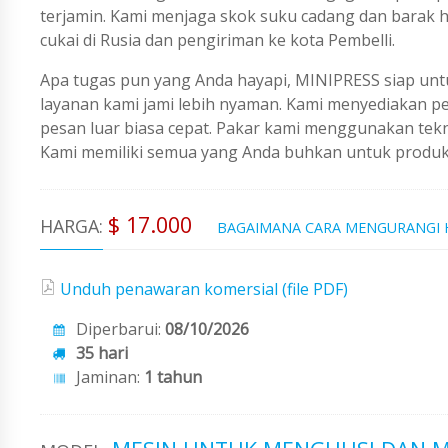
terjamin. Kami menjaga skok suku cadang dan barak 
cukai di Rusia dan pengiriman ke kota Pembelli.
Apa tugas pun yang Anda hayapi, MINIPRESS siap untu
layanan kami jami lebih nyaman. Kami menyediakan 
pesan luar biasa cepat. Pakar kami menggunakan tekno
Kami memiliki semua yang Anda buhkan untuk produks
$ 17.000
HARGA:
BAGAIMANA CARA MENGURANGI
Unduh penawaran komersial (file PDF)
Diperbarui:
08/10/2026
35 hari
Jaminan:
1 tahun