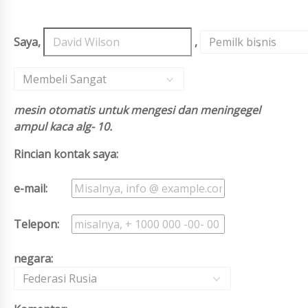
Saya,
,
Pemilk bisnis
,
Membeli Sangat
mesin otomatis untuk mengesi dan meningegel
ampul kaca alg- 10.
Rincian kontak saya:
e-mail:
Telepon:
negara:
Federasi Rusia