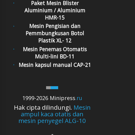
Paket Mesin Blister
Aluminium / Aluminium
HMR-15
Mesin Pengisian dan
Pemmbungkusan Botol
Plastik XL- 12
Mesin Penemas Otomatis
Multi-lini BD-11
Mesin kapsul manual CAP-21
1999-2026 Minipress
.ru
Hak cipta dilindungi.
Mesin
ampul kaca otatis dan
mesin penyegel ALG-10