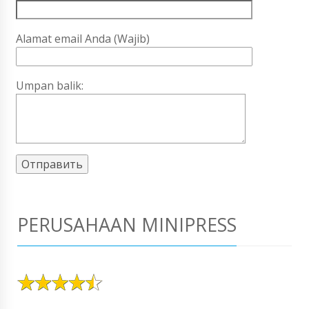
Alamat email Anda (Wajib)
Umpan balik:
PERUSAHAAN MINIPRESS