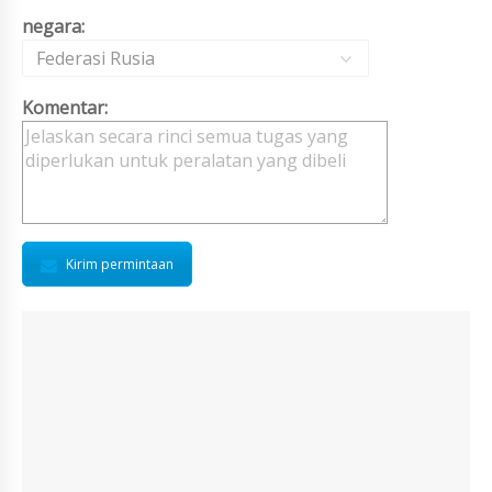
negara:
Federasi Rusia
Komentar:
Kirim permintaan