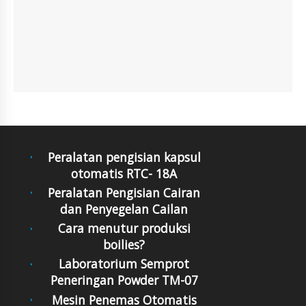
Peralatan pengisian kapsul
otomatis RTC- 18A
Peralatan Pengisian Cairan
dan Penyegelan Cailan
Cara menutur produksi
boilies?
Laboratorium Semprot
Peneringan Powder TM-07
Mesin Penemas Otomatis