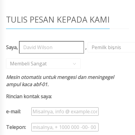
TULIS PESAN KEPADA KAMI
Saya,
,
Pemilk bisnis
,
Membeli Sangat
Mesin otomatis untuk mengesi dan meningegel
ampul kaca abf-01.
Rincian kontak saya:
e-mail:
Telepon: