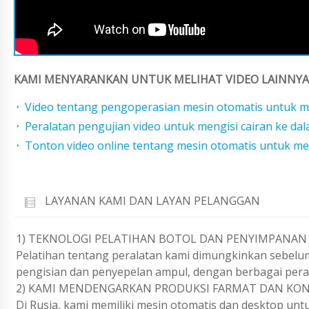
KAMI MENYARANKAN UNTUK MELIHAT VIDEO LAINNYA 
Video tentang pengoperasian mesin otomatis untuk m
Peralatan pengujian video untuk mengisi cairan ke da
Tonton video online tentang mesin otomatis untuk men
LAYANAN KAMI DAN LAYAN PELANGGAN
1) TEKNOLOGI PELATIHAN BOTOL DAN PENYIMPANAN
Pelatihan tentang peralatan kami dimungkinkan sebelu
pengisian dan penyepelan ampul, dengan berbagai pera
2) KAMI MENDENGARKAN PRODUKSI FARMAT DAN KONF
Di Rusia, kami memiliki mesin otomatis dan desktop un