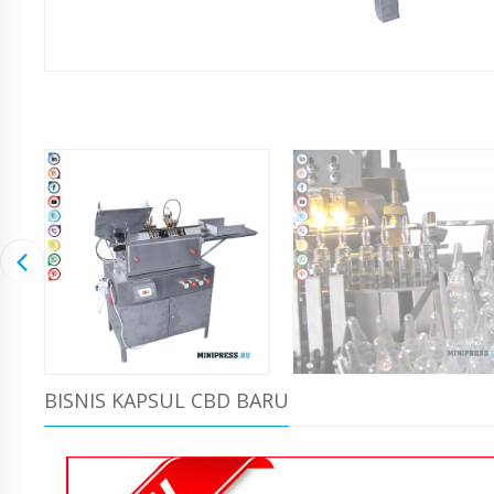
BISNIS KAPSUL CBD BARU