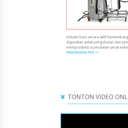
Industri baru secara aktif berkembang
digunakan untuk pengobatan dan pen
memproduksi si peralatan unruk enka
PENAWARAN PDF >>
TONTON VIDEO ONL