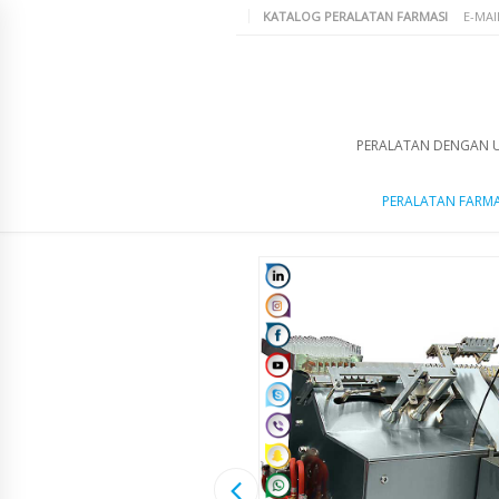
KATALOG PERALATAN FARMASI
E-MAI
PERALATAN DENGAN 
PERALATAN FARMA