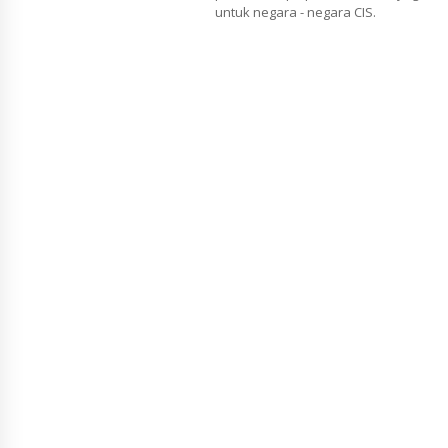
untuk negara - negara CIS.